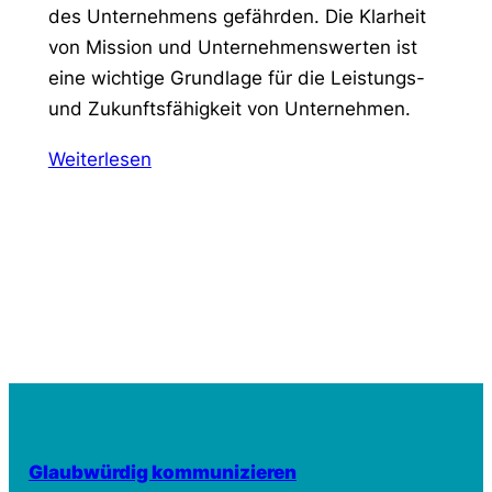
des Unternehmens gefährden. Die Klarheit
von Mission und Unternehmenswerten ist
eine wichtige Grundlage für die Leistungs-
und Zukunftsfähigkeit von Unternehmen.
Weiterlesen
Glaubwürdig kommunizieren