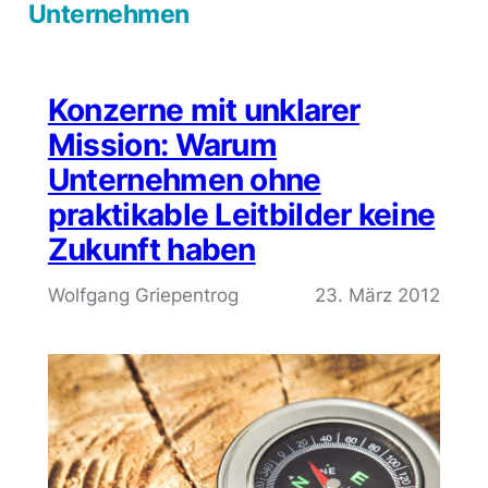
Unternehmen
Konzerne mit unklarer
Mission: Warum
Unternehmen ohne
praktikable Leitbilder keine
Zukunft haben
Wolfgang Griepentrog
23. März 2012