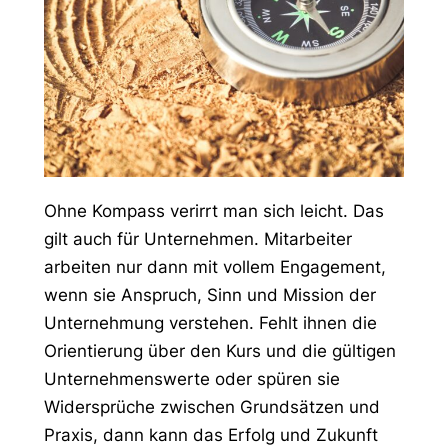
Ohne Kompass verirrt man sich leicht. Das
gilt auch für Unternehmen. Mitarbeiter
arbeiten nur dann mit vollem Engagement,
wenn sie Anspruch, Sinn und Mission der
Unternehmung verstehen. Fehlt ihnen die
Orientierung über den Kurs und die gültigen
Unternehmenswerte oder spüren sie
Widersprüche zwischen Grundsätzen und
Praxis, dann kann das Erfolg und Zukunft