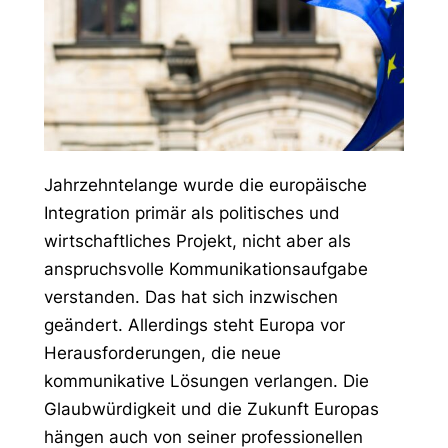
Jahrzehntelange wurde die europäische
Integration primär als politisches und
wirtschaftliches Projekt, nicht aber als
anspruchsvolle Kommunikationsaufgabe
verstanden. Das hat sich inzwischen
geändert. Allerdings steht Europa vor
Herausforderungen, die neue
kommunikative Lösungen verlangen. Die
Glaubwürdigkeit und die Zukunft Europas
hängen auch von seiner professionellen