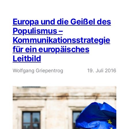
Europa und die Geißel des
Populismus –
Kommunikationsstrategie
für ein europäisches
Leitbild
Wolfgang Griepentrog
19. Juli 2016