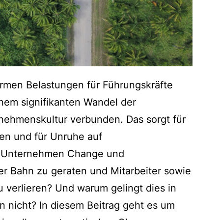
rmen Belastungen für Führungskräfte
einem signifikanten Wandel der
nehmenskultur verbunden. Das sorgt für
en und für Unruhe auf
n Unternehmen Change und
r Bahn zu geraten und Mitarbeiter sowie
 verlieren? Und warum gelingt dies in
 nicht? In diesem Beitrag geht es um