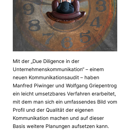
Mit der „Due Diligence in der
Unternehmenskommunikation“ – einem
neuen Kommunikationsaudit – haben
Manfred Piwinger und Wolfgang Griepentrog
ein leicht umsetzbares Verfahren erarbeitet,
mit dem man sich ein umfassendes Bild vom
Profil und der Qualität der eigenen
Kommunikation machen und auf dieser
Basis weitere Planungen aufsetzen kann.