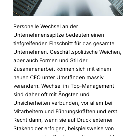
Personelle Wechsel an der
Unternehmensspitze bedeuten einen
tiefgreifenden Einschnitt für das gesamte
Unternehmen. Geschäftspolitische Weichen,
aber auch Formen und Stil der
Zusammenarbeit können sich mit einem
neuen CEO unter Umständen massiv
verändern. Wechsel im Top-Management
sind daher oft mit Ängsten und
Unsicherheiten verbunden, vor allem bei
Mitarbeitern und Führungskräften und erst
Recht dann, wenn sie auf Druck externer
Stakeholder erfolgen, beispielsweise von