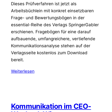
Dieses Prüfverfahren ist jetzt als
Arbeitsbüchlein mit konkret einsetzbaren
Frage- und Bewertungsbögen in der
essential-Reihe des Verlags SpringerGabler
erschienen. Fragebögen für eine darauf
aufbauende, umfangreichere, vertiefende
Kommunikationsanalyse stehen auf der
Verlagsseite kostenlos zum Download
bereit.
Weiterlesen
Kommunikation im CEO-