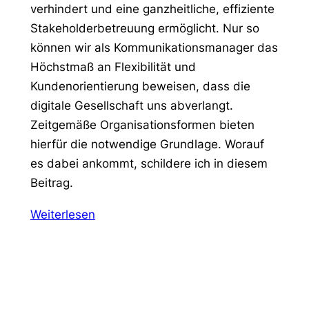
verhindert und eine ganzheitliche, effiziente
Stakeholderbetreuung ermöglicht. Nur so
können wir als Kommunikationsmanager das
Höchstmaß an Flexibilität und
Kundenorientierung beweisen, dass die
digitale Gesellschaft uns abverlangt.
Zeitgemäße Organisationsformen bieten
hierfür die notwendige Grundlage. Worauf
es dabei ankommt, schildere ich in diesem
Beitrag.
Weiterlesen