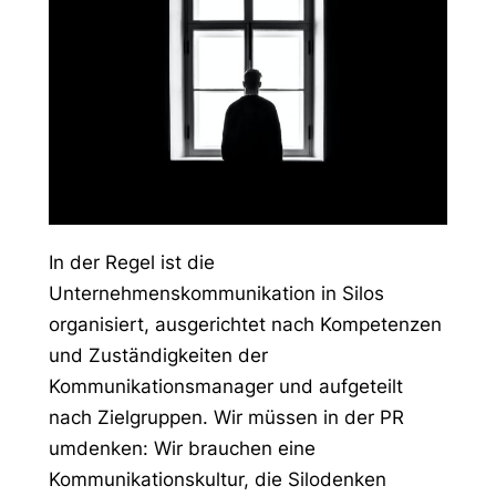
In der Regel ist die
Unternehmenskommunikation in Silos
organisiert, ausgerichtet nach Kompetenzen
und Zuständigkeiten der
Kommunikationsmanager und aufgeteilt
nach Zielgruppen. Wir müssen in der PR
umdenken: Wir brauchen eine
Kommunikationskultur, die Silodenken