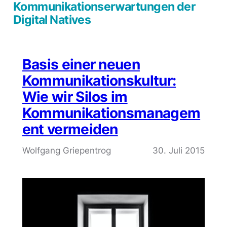
Kommunikationserwartungen der
Digital Natives
Basis einer neuen
Kommunikationskultur:
Wie wir Silos im
Kommunikationsmanagem
ent vermeiden
Wolfgang Griepentrog
30. Juli 2015