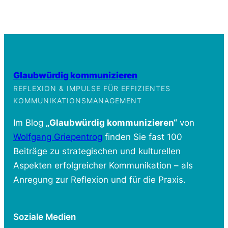
Glaubwürdig kommunizieren
REFLEXION & IMPULSE FÜR EFFIZIENTES
KOMMUNIKATIONSMANAGEMENT
Im Blog
„Glaubwürdig kommunizieren“
von
Wolfgang Griepentrog
finden Sie fast 100
Beiträge zu strategischen und kulturellen
Aspekten erfolgreicher Kommunikation – als
Anregung zur Reflexion und für die Praxis.
Soziale Medien