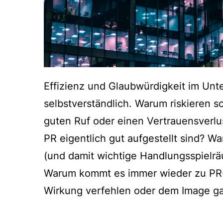
Effizienz und Glaubwürdigkeit im Unt
selbstverständlich. Warum riskieren 
guten Ruf oder einen Vertrauensverlu
PR eigentlich gut aufgestellt sind?
(und damit wichtige Handlungsspielr
Warum kommt es immer wieder zu PR-
Wirkung verfehlen oder dem Image gar