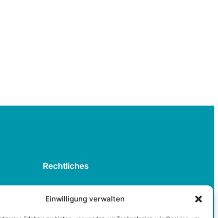
Rechtliches
Datenschutzerklärung
Einwilligung verwalten
Cookie-Richtlinie