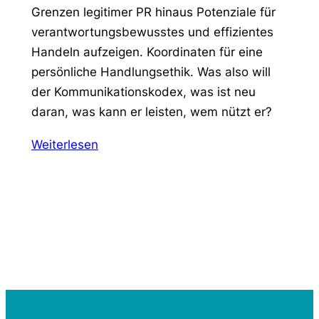
Grenzen legitimer PR hinaus Potenziale für
verantwortungsbewusstes und effizientes
Handeln aufzeigen. Koordinaten für eine
persönliche Handlungsethik. Was also will
der Kommunikationskodex, was ist neu
daran, was kann er leisten, wem nützt er?
Weiterlesen