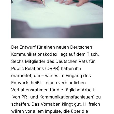
Der Entwurf für einen neuen Deutschen
Kommunikationskodex liegt auf dem Tisch.
Sechs Mitglieder des Deutschen Rats für
Public Relations (DRPR) haben ihn
erarbeitet, um – wie es im Eingang des
Entwurfs heißt – einen verbindlichen
Verhaltensrahmen für die tägliche Arbeit
(von PR- und Kommunikationsfachleuen) zu
schaffen. Das Vorhaben klingt gut. Hilfreich
wären vor allem Impulse, die über die