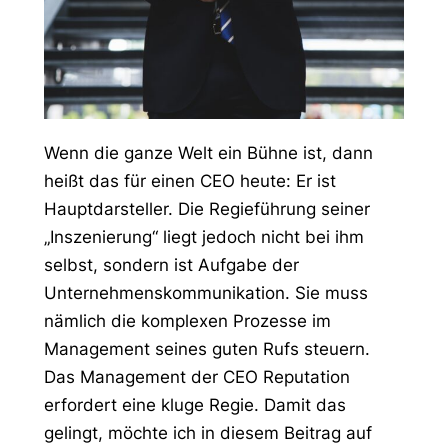
Wenn die ganze Welt ein Bühne ist, dann
heißt das für einen CEO heute: Er ist
Hauptdarsteller. Die Regieführung seiner
„Inszenierung“ liegt jedoch nicht bei ihm
selbst, sondern ist Aufgabe der
Unternehmenskommunikation. Sie muss
nämlich die komplexen Prozesse im
Management seines guten Rufs steuern.
Das Management der CEO Reputation
erfordert eine kluge Regie. Damit das
gelingt, möchte ich in diesem Beitrag auf