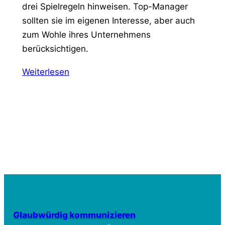
drei Spielregeln hinweisen. Top-Manager
sollten sie im eigenen Interesse, aber auch
zum Wohle ihres Unternehmens
berücksichtigen.
Weiterlesen
Glaubwürdig kommunizieren