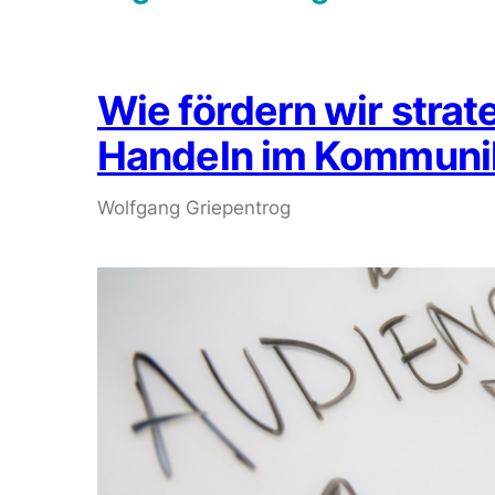
Wie fördern wir stra
Handeln im Kommun
Wolfgang Griepentrog