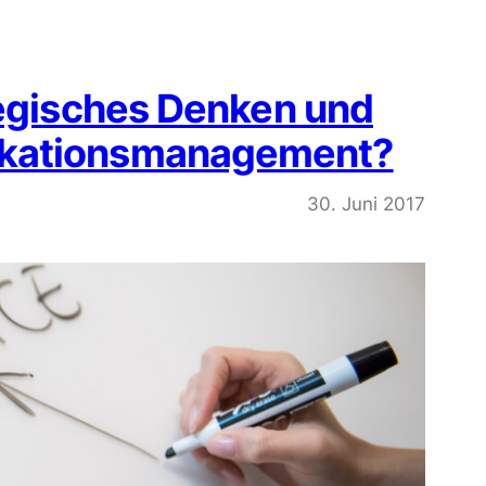
tegisches Denken und
ikationsmanagement?
30. Juni 2017