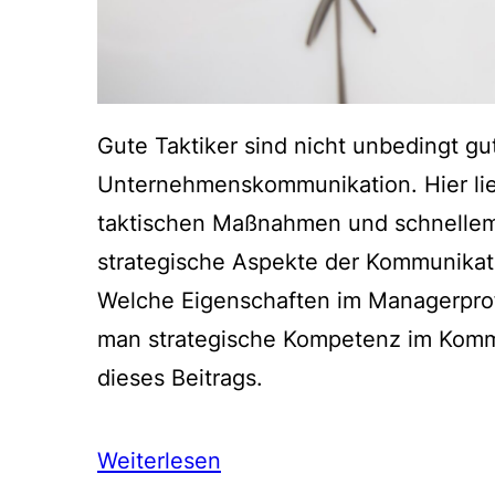
Gute Taktiker sind nicht unbedingt gu
Unternehmenskommunikation. Hier lie
taktischen Maßnahmen und schnellem
strategische Aspekte der Kommunikati
Welche Eigenschaften im Managerprofi
man strategische Kompetenz im Kommu
dieses Beitrags.
Weiterlesen