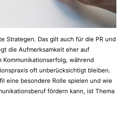
te Strategen. Das gilt auch für die PR und
gt die Aufmerksamkeit eher auf
 Kommunikationserfolg, während
onspraxis oft unberücksichtigt bleiben.
l eine besondere Rolle spielen und wie
nikationsberuf fördern kann, ist Thema