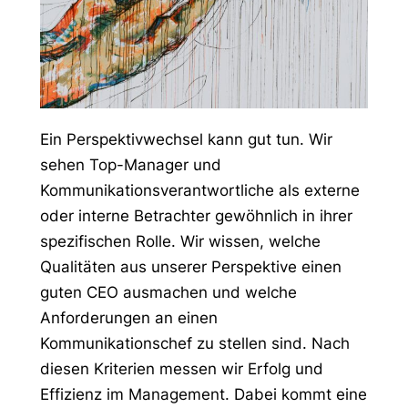
Ein Perspektivwechsel kann gut tun. Wir
sehen Top-Manager und
Kommunikationsverantwortliche als externe
oder interne Betrachter gewöhnlich in ihrer
spezifischen Rolle. Wir wissen, welche
Qualitäten aus unserer Perspektive einen
guten CEO ausmachen und welche
Anforderungen an einen
Kommunikationschef zu stellen sind. Nach
diesen Kriterien messen wir Erfolg und
Effizienz im Management. Dabei kommt eine