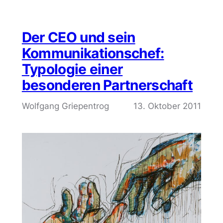
Der CEO und sein
Kommunikationschef:
Typologie einer
besonderen Partnerschaft
Wolfgang Griepentrog
13. Oktober 2011