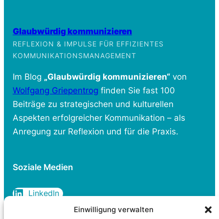
Glaubwürdig kommunizieren
REFLEXION & IMPULSE FÜR EFFIZIENTES
KOMMUNIKATIONSMANAGEMENT
Im Blog
„Glaubwürdig kommunizieren“
von
Wolfgang Griepentrog
finden Sie fast 100
Beiträge zu strategischen und kulturellen
Aspekten erfolgreicher Kommunikation – als
Anregung zur Reflexion und für die Praxis.
Soziale Medien
LinkedIn
Einwilligung verwalten