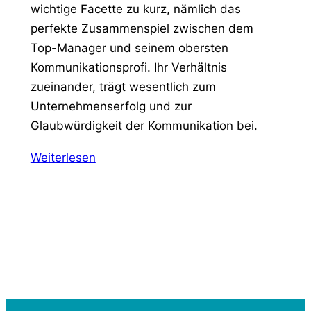
wichtige Facette zu kurz, nämlich das
perfekte Zusammenspiel zwischen dem
Top-Manager und seinem obersten
Kommunikationsprofi. Ihr Verhältnis
zueinander, trägt wesentlich zum
Unternehmenserfolg und zur
Glaubwürdigkeit der Kommunikation bei.
Weiterlesen