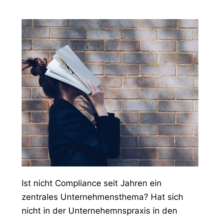
Ist nicht Compliance seit Jahren ein
zentrales Unternehmensthema? Hat sich
nicht in der Unternehemnspraxis in den