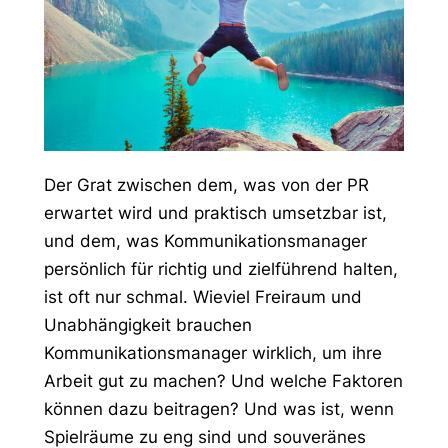
Der Grat zwischen dem, was von der PR
erwartet wird und praktisch umsetzbar ist,
und dem, was Kommunikationsmanager
persönlich für richtig und zielführend halten,
ist oft nur schmal. Wieviel Freiraum und
Unabhängigkeit brauchen
Kommunikationsmanager wirklich, um ihre
Arbeit gut zu machen? Und welche Faktoren
können dazu beitragen? Und was ist, wenn
Spielräume zu eng sind und souveränes