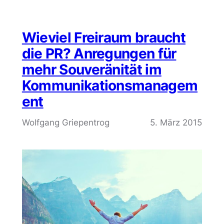
Wieviel Freiraum braucht
die PR? Anregungen für
mehr Souveränität im
Kommunikationsmanagem
ent
Wolfgang Griepentrog
5. März 2015