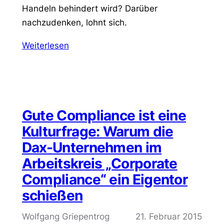
Handeln behindert wird? Darüber
nachzudenken, lohnt sich.
Weiterlesen
Gute Compliance ist eine
Kulturfrage: Warum die
Dax-Unternehmen im
Arbeitskreis „Corporate
Compliance“ ein Eigentor
schießen
Wolfgang Griepentrog
21. Februar 2015