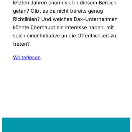
letzten Jahren enorm viel in diesem Bereich
getan? Gibt es da nicht bereits genug
Richtlinien? Und welches Dax-Unternehmen
könnte überhaupt ein Interesse haben, mit
solch einer Initiative an die Öffentlichkeit zu
treten?
Weiterlesen