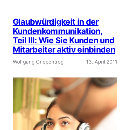
Glaubwürdigkeit in der
Kundenkommunikation,
Teil III: Wie Sie Kunden und
Mitarbeiter aktiv einbinden
Wolfgang Griepentrog
13. April 2011