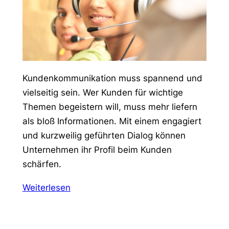
Kundenkommunikation muss spannend und
vielseitig sein. Wer Kunden für wichtige
Themen begeistern will, muss mehr liefern
als bloß Informationen. Mit einem engagiert
und kurzweilig geführten Dialog können
Unternehmen ihr Profil beim Kunden
schärfen.
Weiterlesen