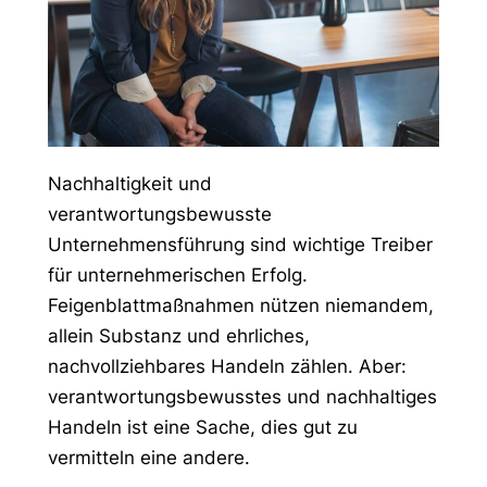
Nachhaltigkeit und
verantwortungsbewusste
Unternehmensführung sind wichtige Treiber
für unternehmerischen Erfolg.
Feigenblattmaßnahmen nützen niemandem,
allein Substanz und ehrliches,
nachvollziehbares Handeln zählen. Aber:
verantwortungsbewusstes und nachhaltiges
Handeln ist eine Sache, dies gut zu
vermitteln eine andere.