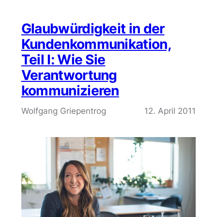
Glaubwürdigkeit in der
Kundenkommunikation,
Teil I: Wie Sie
Verantwortung
kommunizieren
Wolfgang Griepentrog
12. April 2011