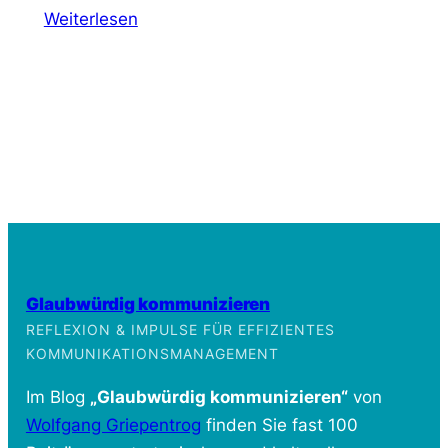
Weiterlesen
Glaubwürdig kommunizieren
REFLEXION & IMPULSE FÜR EFFIZIENTES
KOMMUNIKATIONSMANAGEMENT
Im Blog
„Glaubwürdig kommunizieren“
von
Wolfgang Griepentrog
finden Sie fast 100