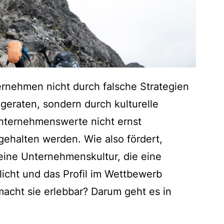
ernehmen nicht durch falsche Strategien
geraten, sondern durch kulturelle
Unternehmenswerte nicht ernst
ehalten werden. Wie also fördert,
 eine Unternehmenskultur, die eine
licht und das Profil im Wettbewerb
macht sie erlebbar? Darum geht es in