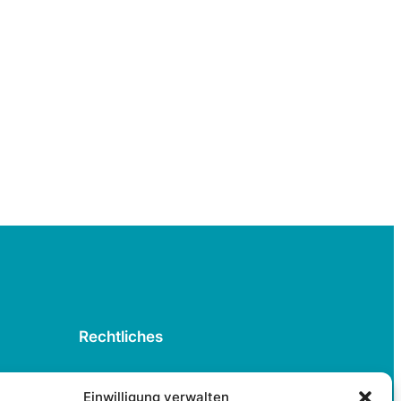
Rechtliches
Datenschutzerklärung
Einwilligung verwalten