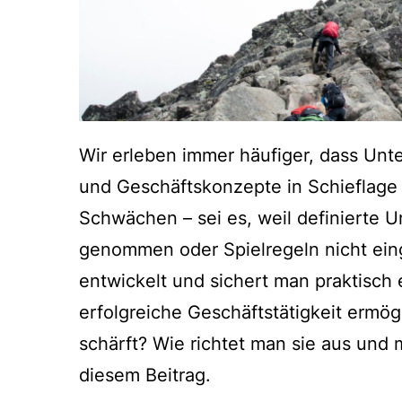
Wir erleben immer häufiger, dass Unt
und Geschäftskonzepte in Schieflage 
Schwächen – sei es, weil definierte 
genommen oder Spielregeln nicht eing
entwickelt und sichert man praktisch
erfolgreiche Geschäftstätigkeit ermög
schärft? Wie richtet man sie aus und 
diesem Beitrag.