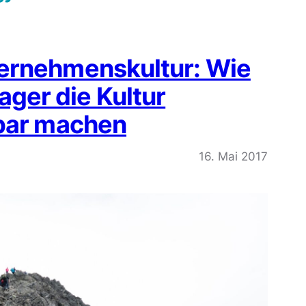
ernehmenskultur: Wie
er die Kultur
bbar machen
16. Mai 2017