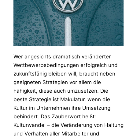
Wer angesichts dramatisch veränderter
Wettbewerbsbedingungen erfolgreich und
zukunftsfähig bleiben will, braucht neben
geeigneten Strategien vor allem die
Fähigkeit, diese auch umzusetzen. Die
beste Strategie ist Makulatur, wenn die
Kultur im Unternehmen ihre Umsetzung
behindert. Das Zauberwort heißt:
Kulturwandel – die Veränderung von Haltung
und Verhalten aller Mitarbeiter und