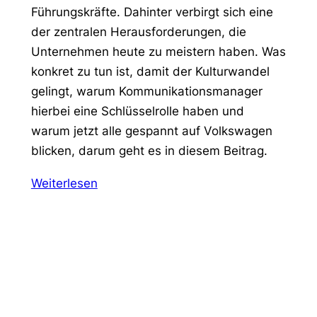
Führungskräfte. Dahinter verbirgt sich eine
der zentralen Herausforderungen, die
Unternehmen heute zu meistern haben. Was
konkret zu tun ist, damit der Kulturwandel
gelingt, warum Kommunikationsmanager
hierbei eine Schlüsselrolle haben und
warum jetzt alle gespannt auf Volkswagen
blicken, darum geht es in diesem Beitrag.
Weiterlesen