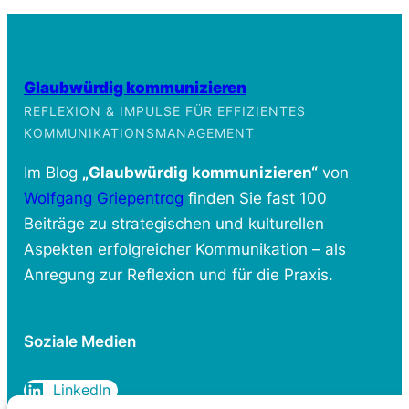
Glaubwürdig kommunizieren
REFLEXION & IMPULSE FÜR EFFIZIENTES
KOMMUNIKATIONSMANAGEMENT
Im Blog
„Glaubwürdig kommunizieren“
von
Wolfgang Griepentrog
finden Sie fast 100
Beiträge zu strategischen und kulturellen
Aspekten erfolgreicher Kommunikation – als
Anregung zur Reflexion und für die Praxis.
Soziale Medien
LinkedIn