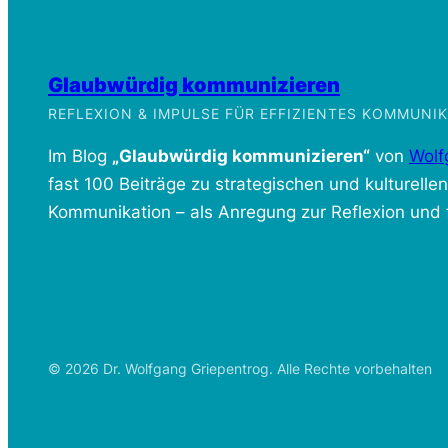
Glaubwürdig kommunizieren
REFLEXION & IMPULSE FÜR EFFIZIENTES KOMMUN
Im Blog
„Glaubwürdig kommunizieren“
von
Wolf
fast 100 Beiträge zu strategischen und kulturelle
Kommunikation – als Anregung zur Reflexion und f
© 2026 Dr. Wolfgang Griepentrog. Alle Rechte vorbehalten