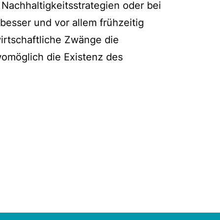
Nachhaltigkeitsstrategien oder bei
besser und vor allem frühzeitig
irtschaftliche Zwänge die
omöglich die Existenz des