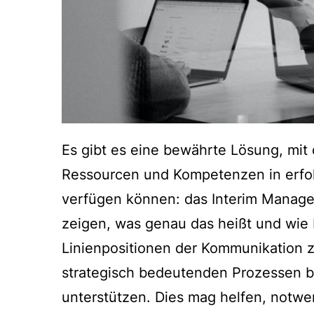
Es gibt es eine bewährte Lösung, mi
Ressourcen und Kompetenzen in erfolg
verfügen können: das Interim Manage
zeigen, was genau das heißt und wie 
Linienpositionen der Kommunikation z
strategisch bedeutenden Prozessen b
unterstützen. Dies mag helfen, notw