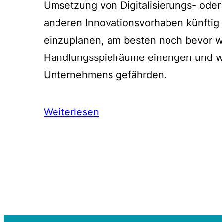
Umsetzung von Digitalisierungs- oder 
anderen Innovationsvorhaben künftig 
einzuplanen, am besten noch bevor w
Handlungsspielräume einengen und w
Unternehmens gefährden.
Weiterlesen