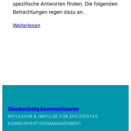
spezifische Antworten finden. Die folgenden
Betrachtungen regen dazu an.
Weiterlesen
Glaubwürdig kommunizieren
REFLEXION & IMPULSE FÜR EFFIZIENTES
KOMMUNIKATIONSMANAGEMENT