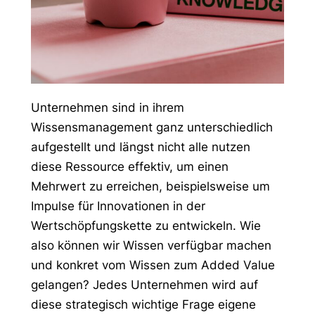
Unternehmen sind in ihrem
Wissensmanagement ganz unterschiedlich
aufgestellt und längst nicht alle nutzen
diese Ressource effektiv, um einen
Mehrwert zu erreichen, beispielsweise um
Impulse für Innovationen in der
Wertschöpfungskette zu entwickeln. Wie
also können wir Wissen verfügbar machen
und konkret vom Wissen zum Added Value
gelangen? Jedes Unternehmen wird auf
diese strategisch wichtige Frage eigene