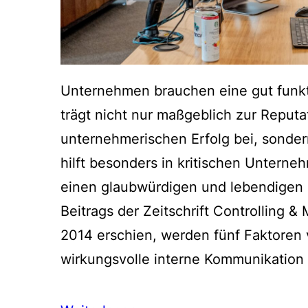
Unternehmen brauchen eine gut funkt
trägt nicht nur maßgeblich zur Reput
unternehmerischen Erfolg bei, sonder
hilft besonders in kritischen Unterne
einen glaubwürdigen und lebendigen 
Beitrags der Zeitschrift Controlling 
2014 erschien, werden fünf Faktoren v
wirkungsvolle interne Kommunikation