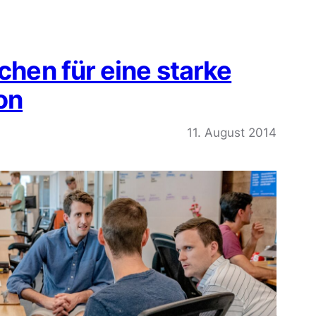
ichen für eine starke
on
11. August 2014