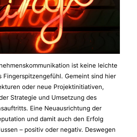
nehmenskommunikation ist keine leichte
 Fingerspitzengefühl. Gemeint sind hier
ekturen oder neue Projektinitiativen,
der Strategie und Umsetzung des
auftritts. Eine Neuausrichtung der
eputation und damit auch den Erfolg
ussen – positiv oder negativ. Deswegen