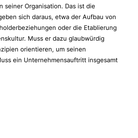
 seiner Organisation. Das ist die
rgeben sich daraus, etwa der Aufbau von
holderbeziehungen oder die Etablierung
nskultur. Muss er dazu glaubwürdig
zipien orientieren, um seinen
Muss ein Unternehmensauftritt insgesamt