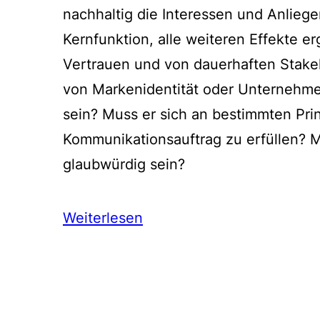
nachhaltig die Interessen und Anliegen
Kernfunktion, alle weiteren Effekte e
Vertrauen und von dauerhaften Stake
von Markenidentität oder Unternehme
sein? Muss er sich an bestimmten Prin
Kommunikationsauftrag zu erfüllen? 
glaubwürdig sein?
Weiterlesen