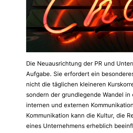
Die Neuausrichtung der PR und Unter
Aufgabe. Sie erfordert ein besonderes
nicht die täglichen kleineren Kurskorr
sondern der grundlegende Wandel in 
internen und externen Kommunikations
Kommunikation kann die Kultur, die R
eines Unternehmens erheblich beeinfl