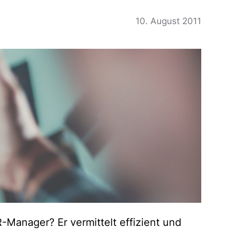
10. August 2011
Manager? Er vermittelt effizient und