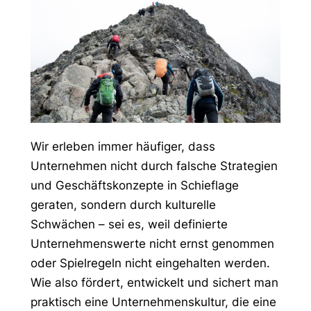
Wir erleben immer häufiger, dass
Unternehmen nicht durch falsche Strategien
und Geschäftskonzepte in Schieflage
geraten, sondern durch kulturelle
Schwächen – sei es, weil definierte
Unternehmenswerte nicht ernst genommen
oder Spielregeln nicht eingehalten werden.
Wie also fördert, entwickelt und sichert man
praktisch eine Unternehmenskultur, die eine