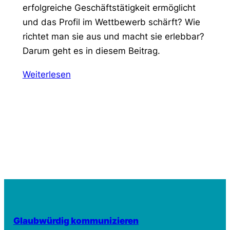
erfolgreiche Geschäftstätigkeit ermöglicht
und das Profil im Wettbewerb schärft? Wie
richtet man sie aus und macht sie erlebbar?
Darum geht es in diesem Beitrag.
Weiterlesen
Glaubwürdig kommunizieren