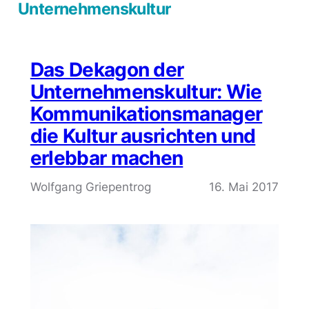
Unternehmenskultur
Das Dekagon der
Unternehmenskultur: Wie
Kommunikationsmanager
die Kultur ausrichten und
erlebbar machen
Wolfgang Griepentrog
16. Mai 2017