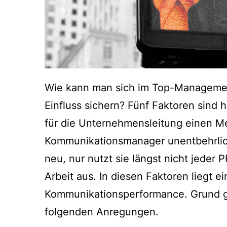
Wie kann man sich im Top-Managemen
Einfluss sichern? Fünf Faktoren sind h
für die Unternehmensleitung einen 
Kommunikationsmanager unentbehrlic
neu, nur nutzt sie längst nicht jeder
Arbeit aus. In diesen Faktoren liegt e
Kommunikationsperformance. Grund g
folgenden Anregungen.