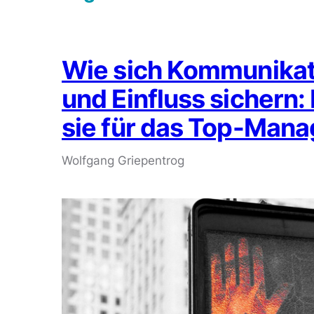
Wie sich Kommunika
und Einfluss sichern
sie für das Top-Man
Wolfgang Griepentrog