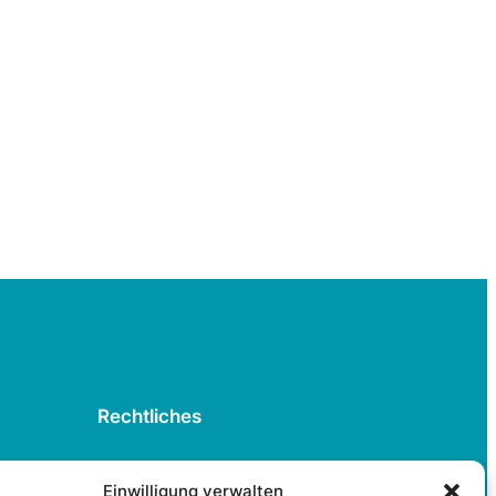
Rechtliches
Datenschutzerklärung
Einwilligung verwalten