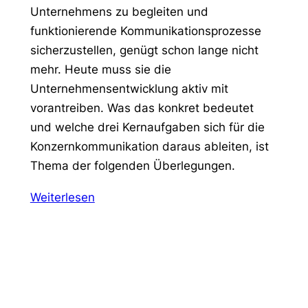
Unternehmens zu begleiten und
funktionierende Kommunikationsprozesse
sicherzustellen, genügt schon lange nicht
mehr. Heute muss sie die
Unternehmensentwicklung aktiv mit
vorantreiben. Was das konkret bedeutet
und welche drei Kernaufgaben sich für die
Konzernkommunikation daraus ableiten, ist
Thema der folgenden Überlegungen.
Weiterlesen