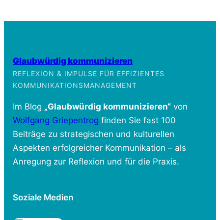
Glaubwürdig kommunizieren
REFLEXION & IMPULSE FÜR EFFIZIENTES
KOMMUNIKATIONSMANAGEMENT
Im Blog
„Glaubwürdig kommunizieren“
von
Wolfgang Griepentrog
finden Sie fast 100
Beiträge zu strategischen und kulturellen
Aspekten erfolgreicher Kommunikation – als
Anregung zur Reflexion und für die Praxis.
Soziale Medien