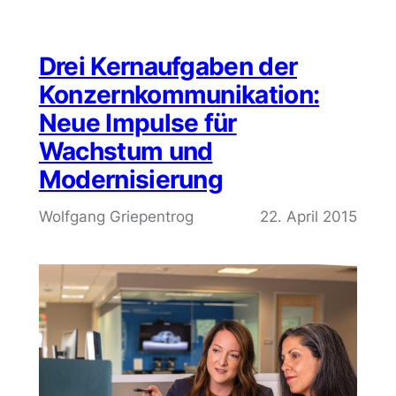
Drei Kernaufgaben der
Konzernkommunikation:
Neue Impulse für
Wachstum und
Modernisierung
Wolfgang Griepentrog
22. April 2015