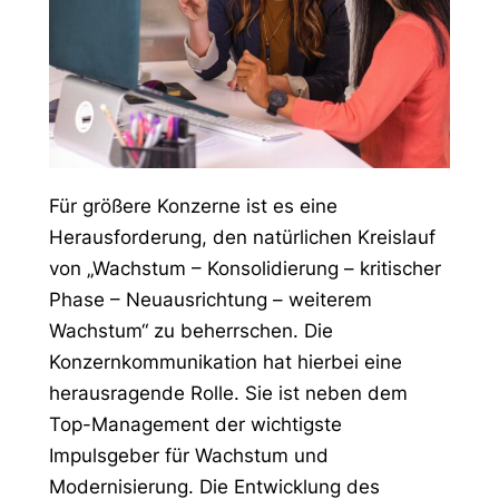
Für größere Konzerne ist es eine
Herausforderung, den natürlichen Kreislauf
von „Wachstum – Konsolidierung – kritischer
Phase – Neuausrichtung – weiterem
Wachstum“ zu beherrschen. Die
Konzernkommunikation hat hierbei eine
herausragende Rolle. Sie ist neben dem
Top-Management der wichtigste
Impulsgeber für Wachstum und
Modernisierung. Die Entwicklung des