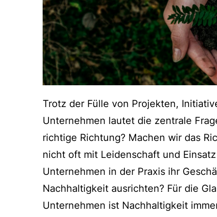
Trotz der Fülle von Projekten, Initiat
Unternehmen lautet die zentrale Fra
richtige Richtung? Machen wir das Ric
nicht oft mit Leidenschaft und Einsat
Unternehmen in der Praxis ihr Geschä
Nachhaltigkeit ausrichten? Für die G
Unternehmen ist Nachhaltigkeit immer 