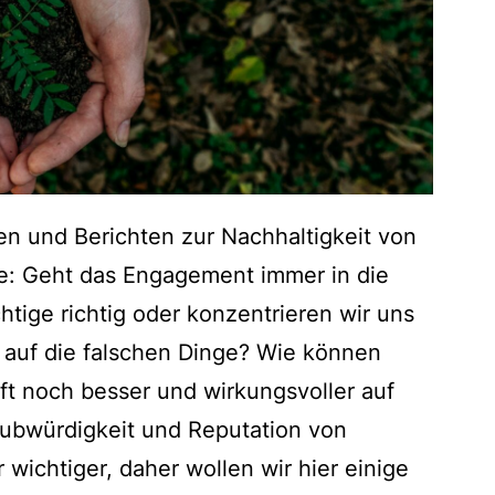
iven und Berichten zur Nachhaltigkeit von
ge: Geht das Engagement immer in die
htige richtig oder konzentrieren wir uns
z auf die falschen Dinge? Wie können
ft noch besser und wirkungsvoller auf
laubwürdigkeit und Reputation von
wichtiger, daher wollen wir hier einige