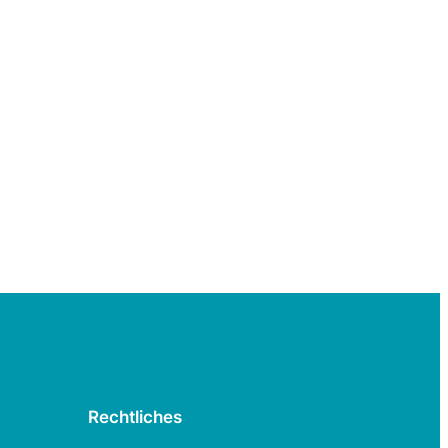
Rechtliches