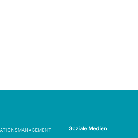
Soziale Medien
IKATIONSMANAGEMENT