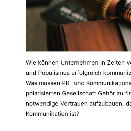
Wie können Unternehmen in Zeiten vo
und Populismus erfolgreich kommuniz
Was müssen PR- und Kommunikations
polarisierten Gesellschaft Gehör zu fi
notwendige Vertrauen aufzubauen, das
Kommunikation ist?