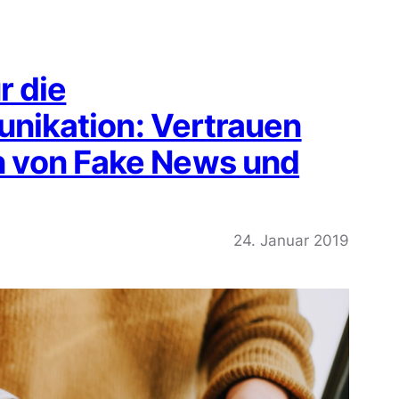
r die
ikation: Vertrauen
en von Fake News und
24. Januar 2019