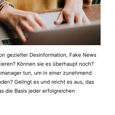
n gezielter Desinformation, Fake News
ieren? Können sie es überhaupt noch?
manager tun, um in einer zunehmend
nden? Gelingt es und reicht es aus, das
 die Basis jeder erfolgreichen