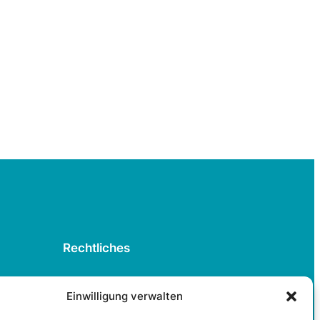
Rechtliches
Datenschutzerklärung
Einwilligung verwalten
Cookie-Richtlinie