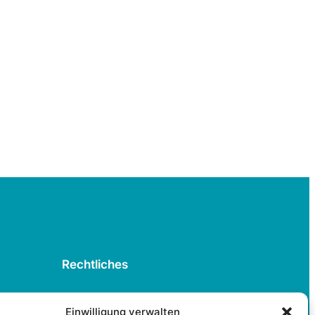
Rechtliches
Datenschutzerklärung
Einwilligung verwalten