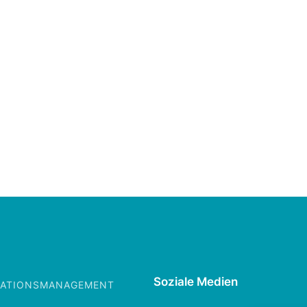
Soziale Medien
IKATIONSMANAGEMENT