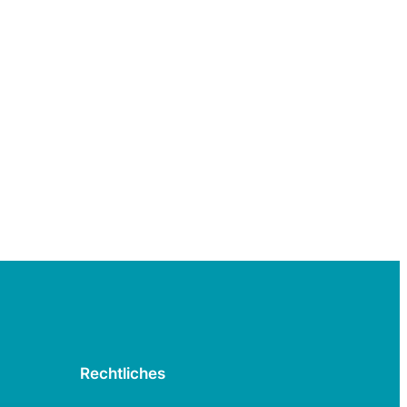
Rechtliches