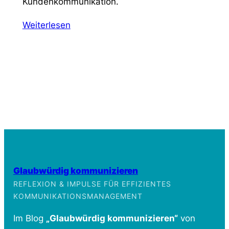
Kundenkommunikation.
Weiterlesen
Glaubwürdig kommunizieren
REFLEXION & IMPULSE FÜR EFFIZIENTES
KOMMUNIKATIONSMANAGEMENT
Im Blog
„Glaubwürdig kommunizieren“
von