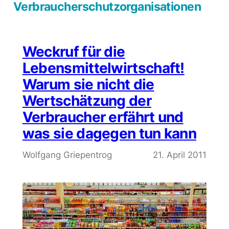
Verbraucherschutzorganisationen
Weckruf für die
Lebensmittelwirtschaft!
Warum sie nicht die
Wertschätzung der
Verbraucher erfährt und
was sie dagegen tun kann
Wolfgang Griepentrog
21. April 2011