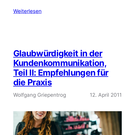
Weiterlesen
Glaubwürdigkeit in der
Kundenkommunikation,
Teil II: Empfehlungen für
die Praxis
Wolfgang Griepentrog
12. April 2011