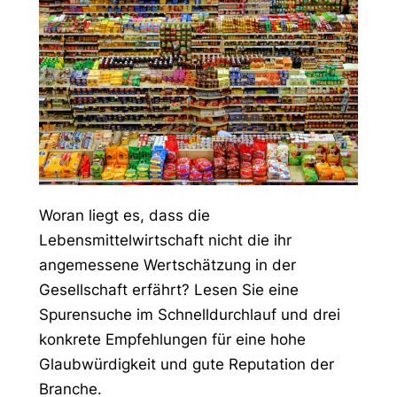
Woran liegt es, dass die
Lebensmittelwirtschaft nicht die ihr
angemessene Wertschätzung in der
Gesellschaft erfährt? Lesen Sie eine
Spurensuche im Schnelldurchlauf und drei
konkrete Empfehlungen für eine hohe
Glaubwürdigkeit und gute Reputation der
Branche.