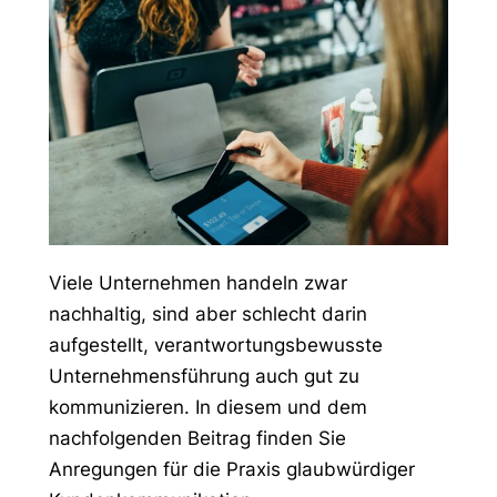
Viele Unternehmen handeln zwar
nachhaltig, sind aber schlecht darin
aufgestellt, verantwortungsbewusste
Unternehmensführung auch gut zu
kommunizieren. In diesem und dem
nachfolgenden Beitrag finden Sie
Anregungen für die Praxis glaubwürdiger