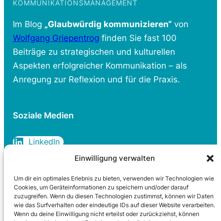
KOMMUNIKATIONSMANAGEMENT
Im Blog
„Glaubwürdig kommunizieren“
von
Wolfgang Griepentrog
finden Sie fast 100
Beiträge zu strategischen und kulturellen
Aspekten erfolgreicher Kommunikation – als
Anregung zur Reflexion und für die Praxis.
Soziale Medien
LinkedIn
Einwilligung verwalten
Um dir ein optimales Erlebnis zu bieten, verwenden wir Technologien wie
Rechtliches
Cookies, um Geräteinformationen zu speichern und/oder darauf
zuzugreifen. Wenn du diesen Technologien zustimmst, können wir Daten
wie das Surfverhalten oder eindeutige IDs auf dieser Website verarbeiten.
Datenschutzerklärung
Wenn du deine Einwilligung nicht erteilst oder zurückziehst, können