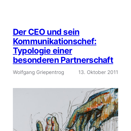
Der CEO und sein
Kommunikationschef:
Typologie einer
besonderen Partnerschaft
Wolfgang Griepentrog
13. Oktober 2011