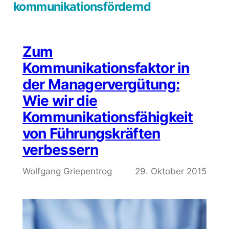
kommunikationsfördernd
Zum
Kommunikationsfaktor in
der Managervergütung:
Wie wir die
Kommunikationsfähigkeit
von Führungskräften
verbessern
Wolfgang Griepentrog
29. Oktober 2015