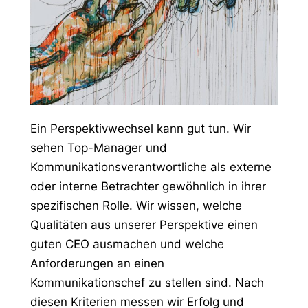
Ein Perspektivwechsel kann gut tun. Wir
sehen Top-Manager und
Kommunikationsverantwortliche als externe
oder interne Betrachter gewöhnlich in ihrer
spezifischen Rolle. Wir wissen, welche
Qualitäten aus unserer Perspektive einen
guten CEO ausmachen und welche
Anforderungen an einen
Kommunikationschef zu stellen sind. Nach
diesen Kriterien messen wir Erfolg und