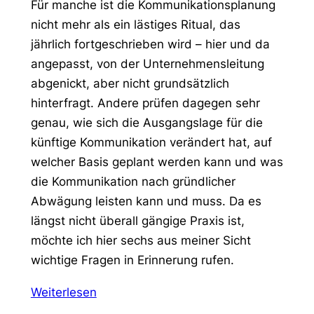
Für manche ist die Kommunikationsplanung
nicht mehr als ein lästiges Ritual, das
jährlich fortgeschrieben wird – hier und da
angepasst, von der Unternehmensleitung
abgenickt, aber nicht grundsätzlich
hinterfragt. Andere prüfen dagegen sehr
genau, wie sich die Ausgangslage für die
künftige Kommunikation verändert hat, auf
welcher Basis geplant werden kann und was
die Kommunikation nach gründlicher
Abwägung leisten kann und muss. Da es
längst nicht überall gängige Praxis ist,
möchte ich hier sechs aus meiner Sicht
wichtige Fragen in Erinnerung rufen.
Weiterlesen