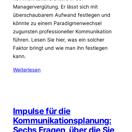
Managervergütung. Er lässt sich mit
überschaubarem Aufwand festlegen und
könnte zu einem Paradigmenwechsel
zugunsten professioneller Kommunikation
führen. Lesen Sie hier, was ein solcher
Faktor bringt und wie man ihn festlegen
kann.
Weiterlesen
Impulse für die
Kommunikationsplanung:
Sechs Fragen, über die Sie