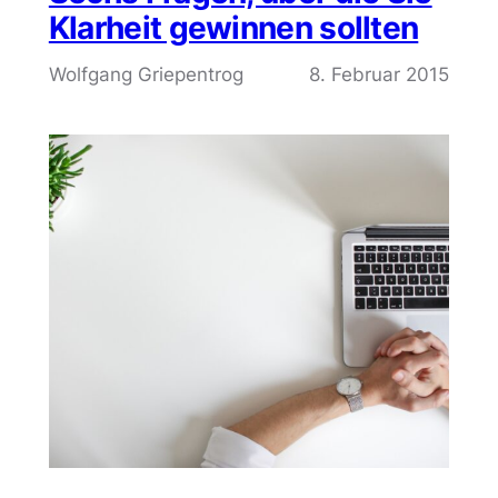
Klarheit gewinnen sollten
Wolfgang Griepentrog
8. Februar 2015