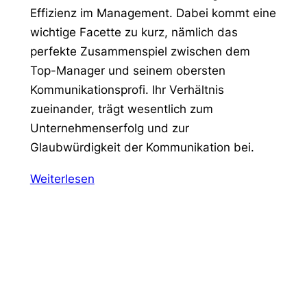
Effizienz im Management. Dabei kommt eine
wichtige Facette zu kurz, nämlich das
perfekte Zusammenspiel zwischen dem
Top-Manager und seinem obersten
Kommunikationsprofi. Ihr Verhältnis
zueinander, trägt wesentlich zum
Unternehmenserfolg und zur
Glaubwürdigkeit der Kommunikation bei.
Weiterlesen