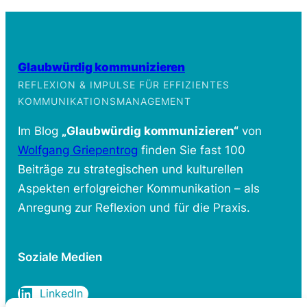
Glaubwürdig kommunizieren
REFLEXION & IMPULSE FÜR EFFIZIENTES
KOMMUNIKATIONSMANAGEMENT
Im Blog
„Glaubwürdig kommunizieren“
von
Wolfgang Griepentrog
finden Sie fast 100
Beiträge zu strategischen und kulturellen
Aspekten erfolgreicher Kommunikation – als
Anregung zur Reflexion und für die Praxis.
Soziale Medien
LinkedIn