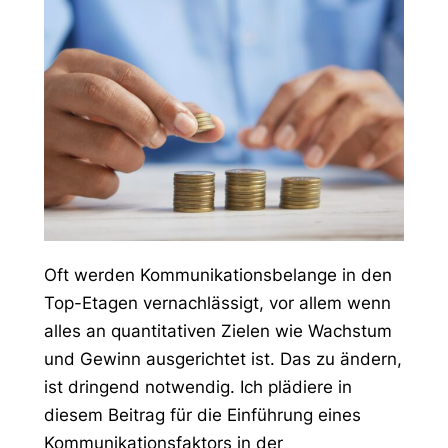
Oft werden Kommunikationsbelange in den
Top-Etagen vernachlässigt, vor allem wenn
alles an quantitativen Zielen wie Wachstum
und Gewinn ausgerichtet ist. Das zu ändern,
ist dringend notwendig. Ich plädiere in
diesem Beitrag für die Einführung eines
Kommunikationsfaktors in der