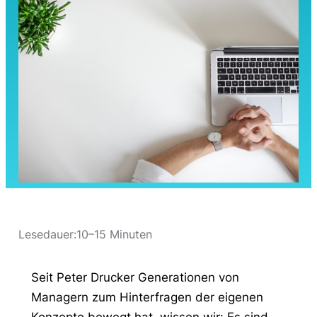
Lesedauer:
10–15 Minuten
Seit Peter Drucker Generationen von
Managern zum Hinterfragen der eigenen