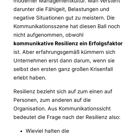
moderner Managementkultur. Man versteht
darunter die Fähigeit, Belastungen und
negative Situationen gut zu meistern. Die
Kommunikationsszene hat diesen Ball noch
nicht aufgenommen, obwohl
kommunikative Resilienz ein Erfolgsfaktor
ist. Aber erfahrungsgemäß kümmern sich
Unternehmen erst dann darum, wenn sie
selbst den ersten ganz großen Krisenfall
erlebt haben.
Resilienz bezieht sich auf zum einen auf
Personen, zum anderen auf die
Organisation. Aus Kommunikationssicht
bedeutet die Frage nach der Resilienz also:
Wieviel halten die