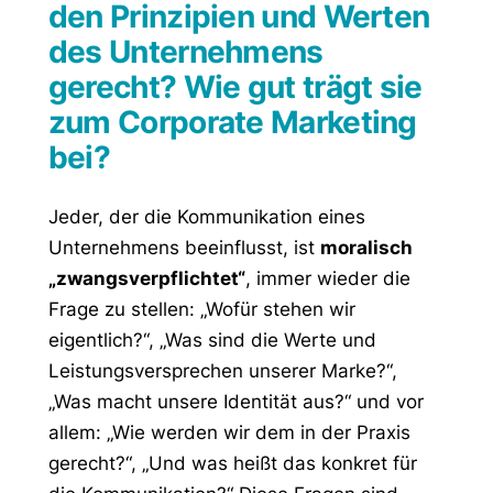
den Prinzipien und Werten
des Unternehmens
gerecht? Wie gut trägt sie
zum Corporate Marketing
bei?
Jeder, der die Kommunikation eines
Unternehmens beeinflusst, ist
moralisch
„zwangsverpflichtet“
, immer wieder die
Frage zu stellen: „Wofür stehen wir
eigentlich?“, „Was sind die Werte und
Leistungsversprechen unserer Marke?“,
„Was macht unsere Identität aus?“ und vor
allem: „Wie werden wir dem in der Praxis
gerecht?“, „Und was heißt das konkret für