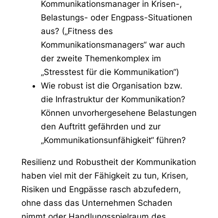
Kommunikationsmanager in Krisen-,
Belastungs- oder Engpass-Situationen
aus? („Fitness des
Kommunikationsmanagers“ war auch
der zweite Themenkomplex im
„Stresstest für die Kommunikation“)
Wie robust ist die Organisation bzw.
die Infrastruktur der Kommunikation?
Können unvorhergesehene Belastungen
den Auftritt gefährden und zur
„Kommunikationsunfähigkeit“ führen?
Resilienz und Robustheit der Kommunikation
haben viel mit der Fähigkeit zu tun, Krisen,
Risiken und Engpässe rasch abzufedern,
ohne dass das Unternehmen Schaden
nimmt oder Handlungsspielraum des