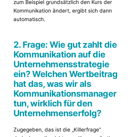
zum Beispiel grundsätzlich den Kurs der
Kommunikation ändert, ergibt sich dann
automatisch.
2. Frage: Wie gut zahlt die
Kommunikation auf die
Unternehmensstrategie
ein? Welchen Wertbeitrag
hat das, was wir als
Kommunikationsmanager
tun, wirklich für den
Unternehmenserfolg?
Zugegeben, das ist die „Killerfrage“