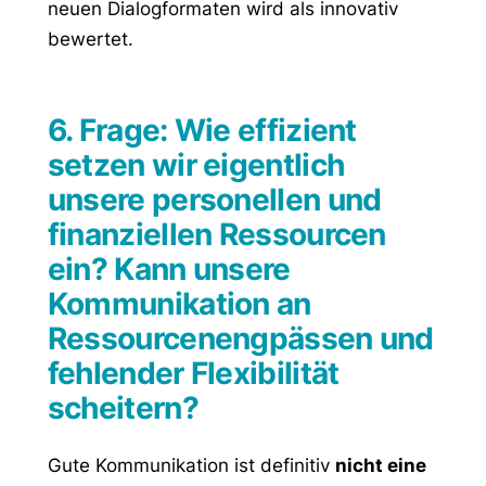
neuen Dialogformaten wird als innovativ
bewertet.
6. Frage: Wie effizient
setzen wir eigentlich
unsere personellen und
finanziellen Ressourcen
ein? Kann unsere
Kommunikation an
Ressourcenengpässen und
fehlender Flexibilität
scheitern?
Gute Kommunikation ist definitiv
nicht eine