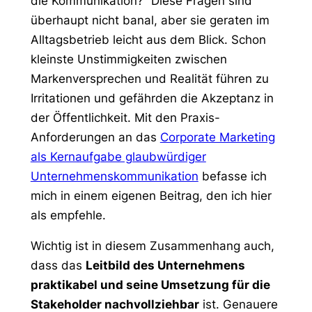
die Kommunikation?“ Diese Fragen sind
überhaupt nicht banal, aber sie geraten im
Alltagsbetrieb leicht aus dem Blick. Schon
kleinste Unstimmigkeiten zwischen
Markenversprechen und Realität führen zu
Irritationen und gefährden die Akzeptanz in
der Öffentlichkeit. Mit den Praxis-
Anforderungen an das
Corporate Marketing
als Kernaufgabe glaubwürdiger
Unternehmenskommunikation
befasse ich
mich in einem eigenen Beitrag, den ich hier
als empfehle.
Wichtig ist in diesem Zusammenhang auch,
dass das
Leitbild des Unternehmens
praktikabel und seine Umsetzung für die
Stakeholder nachvollziehbar
ist. Genauere