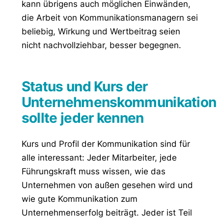
kann übrigens auch möglichen Einwänden,
die Arbeit von Kommunikationsmanagern sei
beliebig, Wirkung und Wertbeitrag seien
nicht nachvollziehbar, besser begegnen.
Status und Kurs der
Unternehmenskommunikation
sollte jeder kennen
Kurs und Profil der Kommunikation sind für
alle interessant: Jeder Mitarbeiter, jede
Führungskraft muss wissen, wie das
Unternehmen von außen gesehen wird und
wie gute Kommunikation zum
Unternehmenserfolg beiträgt. Jeder ist Teil