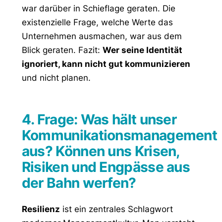
war darüber in Schieflage geraten. Die
existenzielle Frage, welche Werte das
Unternehmen ausmachen, war aus dem
Blick geraten. Fazit:
Wer seine Identität
ignoriert, kann nicht gut kommunizieren
und nicht planen.
4. Frage: Was hält unser
Kommunikationsmanagement
aus? Können uns Krisen,
Risiken und Engpässe aus
der Bahn werfen?
Resilienz
ist ein zentrales Schlagwort