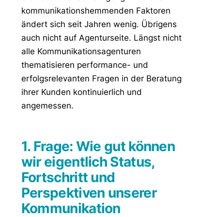
kommunikationshemmenden Faktoren
ändert sich seit Jahren wenig. Übrigens
auch nicht auf Agenturseite. Längst nicht
alle Kommunikationsagenturen
thematisieren performance- und
erfolgsrelevanten Fragen in der Beratung
ihrer Kunden kontinuierlich und
angemessen.
1. Frage: Wie gut können
wir eigentlich Status,
Fortschritt und
Perspektiven unserer
Kommunikation