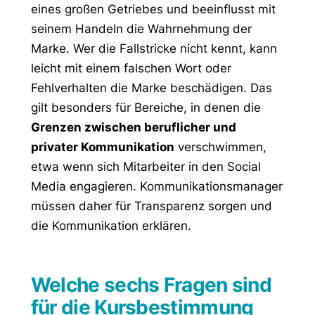
eines großen Getriebes und beeinflusst mit
seinem Handeln die Wahrnehmung der
Marke. Wer die Fallstricke nicht kennt, kann
leicht mit einem falschen Wort oder
Fehlverhalten die Marke beschädigen. Das
gilt besonders für Bereiche, in denen die
Grenzen zwischen beruflicher und
privater Kommunikation
verschwimmen,
etwa wenn sich Mitarbeiter in den Social
Media engagieren. Kommunikationsmanager
müssen daher für Transparenz sorgen und
die Kommunikation erklären.
Welche sechs Fragen sind
für die Kursbestimmung