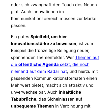
oder sich zwanghaft den Touch des Neuen
gibt. Auch Innovationen im
Kommunikationsbereich müssen zur Marke
passen.
Ein gutes
Spielfeld, um hier
Innovationsstärke zu beweisen
, ist zum
Beispiel die frühzeitige Belegung neuer,
spannender Themenfelder. Wer
Themen auf
die
öffentliche Agenda
setzt, die noch
niemand auf dem Radar hat
, und hierzu mit
passenden Kommunikationsformaten einen
Mehrwert bietet, macht sich attraktiv und
unverwechselbar. Auch
inhaltliche
Tabubrüche
, das Sicheinlassen auf
unbequeme Themen
in Verbindung mit