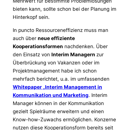
Mehrwert für bestimmte Problemlösungen
bieten kann, sollte schon bei der Planung im
Hinterkopf sein.
In puncto Ressourceneffizienz muss man
auch über
neue effiziente
Kooperationsformen
nachdenken. Über
den Einsatz von
Interim Managern
zur
Überbrückung von Vakanzen oder im
Projektmanagement habe ich schon
mehrfach berichtet, u.a. im umfassenden
Whitepaper „Interim Management in
Kommunikation und Marketing
. Interim
Manager können in der Kommunikation
gezielt Spielräume erweitern und einen
Know-how-Zuwachs ermöglichen. Konzerne
nutzen diese Kooperationsform bereits seit