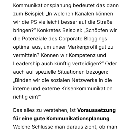
Kommunikationsplanung bedeutet das dann
zum Beispiel: „In welchen Kanälen können
wir die PS vielleicht besser auf die Straße
bringen?“ Konkretes Beispiel: „Schöpfen wir
die Potenziale des Corporate Bloggings
optimal aus, um unser Markenprofil gut zu
vermitteln? Können wir Kompetenz und
Leadership auch künftig verteidigen?“ Oder
auch auf spezielle Situationen bezogen:
„Binden wir die sozialen Netzwerke in die
interne und externe Krisenkommunikation
richtig ein?“
Das alles zu verstehen, ist
Voraussetzung
für eine gute Kommunikationsplanung
.
Welche Schlüsse man daraus zieht, ob man