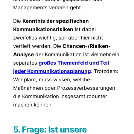
Managements verloren geht.
Die
Kenntnis der spezifischen
Kommunikationsrisiken
ist dabei
zweifellos wichtig, soll aber hier nicht
vertieft werden. Die
Chancen-/Risiken-
Analyse
der Kommunikation ist vielmehr ein
separates
großes Themenfeld und Teil
jeder Kommunikationsplanung
. Trotzdem:
Wer plant, muss wissen, welche
Maßnahmen oder Prozessverbesserungen
die Kommunikation insgesamt robuster
machen können.
5. Frage: Ist unsere