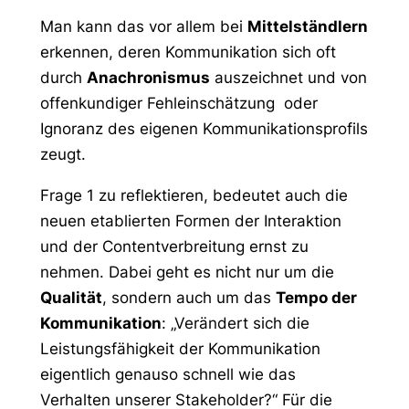
Man kann das vor allem bei
Mittelständlern
erkennen, deren Kommunikation sich oft
durch
Anachronismus
auszeichnet und von
offenkundiger Fehleinschätzung oder
Ignoranz des eigenen Kommunikationsprofils
zeugt.
Frage 1 zu reflektieren, bedeutet auch die
neuen etablierten Formen der Interaktion
und der Contentverbreitung ernst zu
nehmen. Dabei geht es nicht nur um die
Qualität
, sondern auch um das
Tempo der
Kommunikation
: „Verändert sich die
Leistungsfähigkeit der Kommunikation
eigentlich genauso schnell wie das
Verhalten unserer Stakeholder?“ Für die