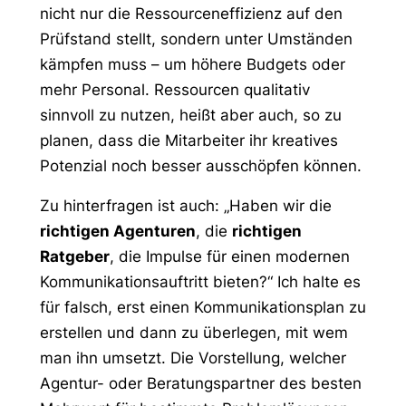
nicht nur die Ressourceneffizienz auf den
Prüfstand stellt, sondern unter Umständen
kämpfen muss – um höhere Budgets oder
mehr Personal. Ressourcen qualitativ
sinnvoll zu nutzen, heißt aber auch, so zu
planen, dass die Mitarbeiter ihr kreatives
Potenzial noch besser ausschöpfen können.
Zu hinterfragen ist auch: „Haben wir die
richtigen Agenturen
, die
richtigen
Ratgeber
, die Impulse für einen modernen
Kommunikationsauftritt bieten?“ Ich halte es
für falsch, erst einen Kommunikationsplan zu
erstellen und dann zu überlegen, mit wem
man ihn umsetzt. Die Vorstellung, welcher
Agentur- oder Beratungspartner des besten