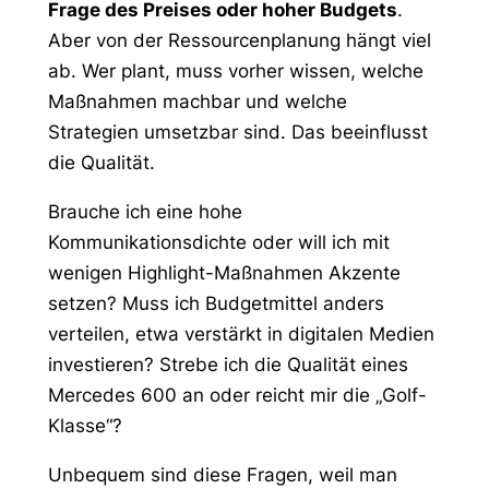
Frage des Preises oder hoher Budgets
.
Aber von der Ressourcenplanung hängt viel
ab. Wer plant, muss
vorher
wissen, welche
Maßnahmen machbar und welche
Strategien umsetzbar sind. Das beeinflusst
die Qualität.
Brauche ich eine hohe
Kommunikationsdichte oder will ich mit
wenigen Highlight-Maßnahmen Akzente
setzen? Muss ich Budgetmittel anders
verteilen, etwa verstärkt in digitalen Medien
investieren? Strebe ich die Qualität eines
Mercedes 600 an oder reicht mir die „Golf-
Klasse“?
Unbequem sind diese Fragen, weil man