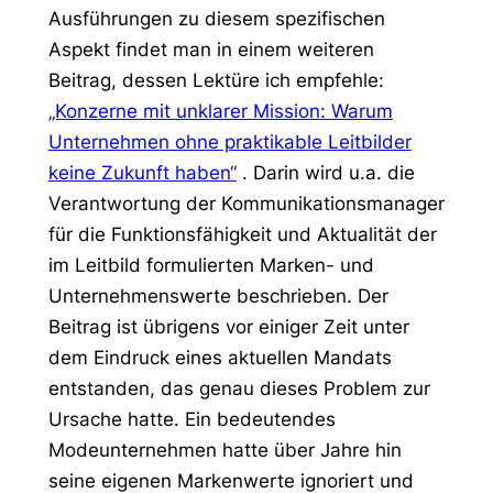
Ausführungen zu diesem spezifischen
Aspekt findet man in einem weiteren
Beitrag, dessen Lektüre ich empfehle:
„Konzerne mit unklarer Mission: Warum
Unternehmen ohne praktikable Leitbilder
keine Zukunft haben“
. Darin wird u.a. die
Verantwortung der Kommunikationsmanager
für die Funktionsfähigkeit und Aktualität der
im Leitbild formulierten Marken- und
Unternehmenswerte beschrieben. Der
Beitrag ist übrigens vor einiger Zeit unter
dem Eindruck eines aktuellen Mandats
entstanden, das genau dieses Problem zur
Ursache hatte. Ein bedeutendes
Modeunternehmen hatte über Jahre hin
seine eigenen Markenwerte ignoriert und