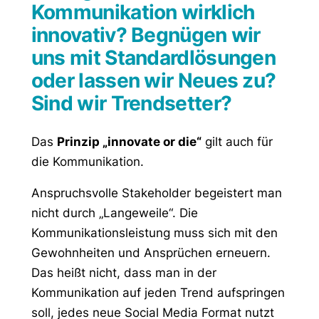
Kommunikation wirklich
innovativ? Begnügen wir
uns mit Standardlösungen
oder lassen wir Neues zu?
Sind wir Trendsetter?
Das
Prinzip „innovate or die“
gilt auch für
die Kommunikation.
Anspruchsvolle Stakeholder begeistert man
nicht durch „Langeweile“. Die
Kommunikationsleistung muss sich mit den
Gewohnheiten und Ansprüchen erneuern.
Das heißt nicht, dass man in der
Kommunikation auf jeden Trend aufspringen
soll, jedes neue Social Media Format nutzt