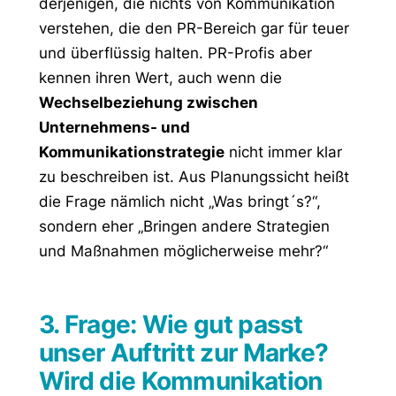
derjenigen, die nichts von Kommunikation
verstehen, die den PR-Bereich gar für teuer
und überflüssig halten. PR-Profis aber
kennen ihren Wert, auch wenn die
Wechselbeziehung zwischen
Unternehmens- und
Kommunikationstrategie
nicht immer klar
zu beschreiben ist. Aus Planungssicht heißt
die Frage nämlich nicht „Was bringt´s?“,
sondern eher „Bringen andere Strategien
und Maßnahmen möglicherweise mehr?“
3. Frage: Wie gut passt
unser Auftritt zur Marke?
Wird die Kommunikation