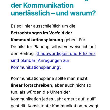
der Kommunikation
unerlässlich – und warum?
Es soll hier ausschließlich um die
Betrachtungen im Vorfeld der
Kommunikationsplanung
gehen. Für
Details der Planung selbst verweise ich auf
den Beitrag
„Glaubwürdigkeit und Effizienz
sind planbar: Anregungen zur
Kommunikationsplanung“
.
Kommunikationspläne sollte man
nicht
linear fortschreiben
, aber auch nicht so
tun, als würden die Uhren der
Kommunikation jedes Jahr erneut auf „null“
gestellt. Konsistente Kommunikation bewegt