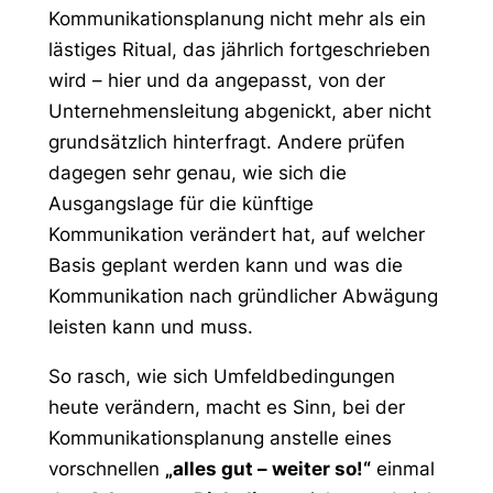
Kommunikationsplanung nicht mehr als ein
lästiges Ritual, das jährlich fortgeschrieben
wird – hier und da angepasst, von der
Unternehmensleitung abgenickt, aber nicht
grundsätzlich hinterfragt. Andere prüfen
dagegen sehr genau, wie sich die
Ausgangslage für die künftige
Kommunikation verändert hat, auf welcher
Basis geplant werden kann und was die
Kommunikation nach gründlicher Abwägung
leisten kann und muss.
So rasch, wie sich Umfeldbedingungen
heute verändern, macht es Sinn, bei der
Kommunikationsplanung anstelle eines
vorschnellen
„alles gut – weiter so!“
einmal