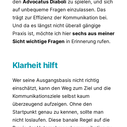
den
Advocatus Diaboli
zu spielen, und sich
auf unbequeme Fragen einzulassen. Das
trägt zur Effizienz der Kommunikation bei.
Und da es längst nicht überall gängige
Praxis ist, möchte ich hier
sechs aus meiner
Sicht wichtige Fragen
in Erinnerung rufen.
Klarheit hilft
Wer seine Ausgangsbasis nicht richtig
einschätzt, kann den Weg zum Ziel und die
Kommunikationsziele selbst kaum
überzeugend aufzeigen. Ohne den
Startpunkt genau zu kennen, sollte man
nicht loslaufen. Diese banale Regel auf die