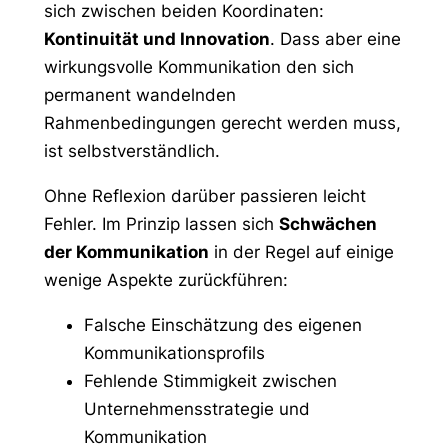
sich zwischen beiden Koordinaten:
Kontinuität und Innovation
. Dass aber eine
wirkungsvolle Kommunikation den sich
permanent wandelnden
Rahmenbedingungen gerecht werden muss,
ist selbstverständlich.
Ohne Reflexion darüber passieren leicht
Fehler. Im Prinzip lassen sich
Schwächen
der Kommunikation
in der Regel auf einige
wenige Aspekte zurückführen:
Falsche Einschätzung des eigenen
Kommunikationsprofils
Fehlende Stimmigkeit zwischen
Unternehmensstrategie und
Kommunikation