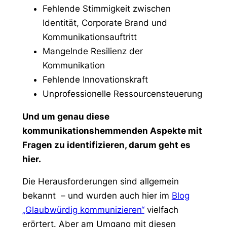
Fehlende Stimmigkeit zwischen
Identität, Corporate Brand und
Kommunikationsauftritt
Mangelnde Resilienz der
Kommunikation
Fehlende Innovationskraft
Unprofessionelle Ressourcensteuerung
Und um genau diese
kommunikationshemmenden Aspekte mit
Fragen zu identifizieren, darum geht es
hier.
Die Herausforderungen sind allgemein
bekannt – und wurden auch hier im
Blog
„Glaubwürdig kommunizieren“
vielfach
erörtert. Aber am Umgang mit diesen