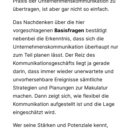
Praxis der Unternehmenskommunikation zu
übertragen, ist aber gar nicht so einfach.
Das Nachdenken über die hier
vorgeschlagenen
Basisfragen
bestätigt
nebenbei die Erkenntnis, dass sich die
Unternehmenskommunikation überhaupt nur
zum Teil planen lässt. Der Reiz des
Kommunikationsgeschäfts liegt ja gerade
darin, dass immer wieder unerwartete und
unvorhersehbare Ereignisse sämtliche
Strategien und Planungen zur Makulatur
machen. Dann zeigt sich, wie flexibel die
Kommunikation aufgestellt ist und die Lage
eingeschätzt wird.
Wer seine Stärken und Potenziale kennt,