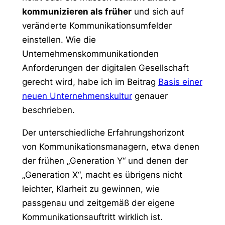
kommunizieren als früher
und sich auf
veränderte Kommunikationsumfelder
einstellen. Wie die
Unternehmenskommunikationden
Anforderungen der digitalen Gesellschaft
gerecht wird, habe ich im Beitrag
Basis einer
neuen Unternehmenskultur
genauer
beschrieben.
Der unterschiedliche Erfahrungshorizont
von Kommunikationsmanagern, etwa denen
der frühen „Generation Y“ und denen der
„Generation X“, macht es übrigens nicht
leichter, Klarheit zu gewinnen, wie
passgenau und zeitgemäß der eigene
Kommunikationsauftritt wirklich ist.