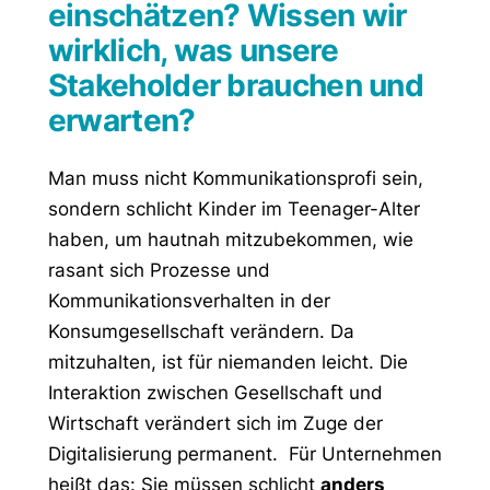
einschätzen? Wissen wir
wirklich, was unsere
Stakeholder brauchen und
erwarten?
Man muss nicht Kommunikationsprofi sein,
sondern schlicht Kinder im Teenager-Alter
haben, um hautnah mitzubekommen, wie
rasant sich Prozesse und
Kommunikationsverhalten in der
Konsumgesellschaft verändern. Da
mitzuhalten, ist für niemanden leicht. Die
Interaktion zwischen Gesellschaft und
Wirtschaft verändert sich im Zuge der
Digitalisierung permanent. Für Unternehmen
heißt das: Sie müssen schlicht
anders