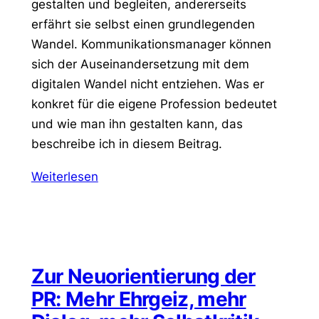
gestalten und begleiten, andererseits
erfährt sie selbst einen grundlegenden
Wandel. Kommunikationsmanager können
sich der Auseinandersetzung mit dem
digitalen Wandel nicht entziehen. Was er
konkret für die eigene Profession bedeutet
und wie man ihn gestalten kann, das
beschreibe ich in diesem Beitrag.
Weiterlesen
Zur Neuorientierung der
PR: Mehr Ehrgeiz, mehr