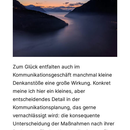
Zum Glück entfalten auch im
Kommunikationsgeschäft manchmal kleine
Denkanstöße eine große Wirkung. Konkret
meine ich hier ein kleines, aber
entscheidendes Detail in der
Kommunikationsplanung, das gerne
vernachlässigt wird: die konsequente
Unterscheidung der Maßnahmen nach ihrer