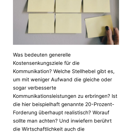
Was bedeuten generelle
Kostensenkungsziele für die
Kommunikation? Welche Stellhebel gibt es,
um mit weniger Aufwand die gleiche oder
sogar verbesserte
Kommunikationsleistungen zu erbringen? Ist
die hier beispielhaft genannte 20-Prozent-
Forderung überhaupt realistisch? Worauf
sollte man achten? Und inwiefern berührt
die Wirtschaftlichkeit auch die