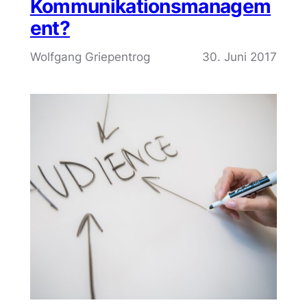
Kommunikationsmanagem
ent?
Wolfgang Griepentrog
30. Juni 2017