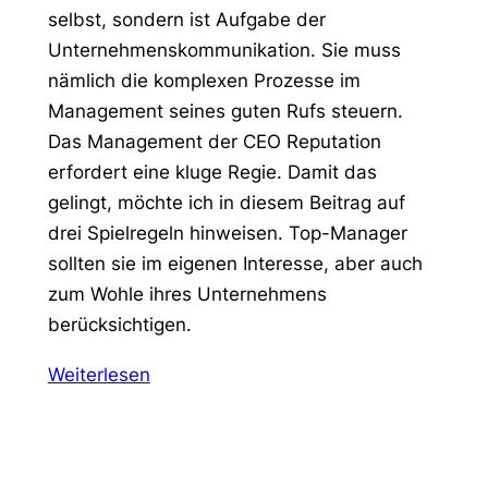
selbst, sondern ist Aufgabe der
Unternehmenskommunikation. Sie muss
nämlich die komplexen Prozesse im
Management seines guten Rufs steuern.
Das Management der CEO Reputation
erfordert eine kluge Regie. Damit das
gelingt, möchte ich in diesem Beitrag auf
drei Spielregeln hinweisen. Top-Manager
sollten sie im eigenen Interesse, aber auch
zum Wohle ihres Unternehmens
berücksichtigen.
Weiterlesen