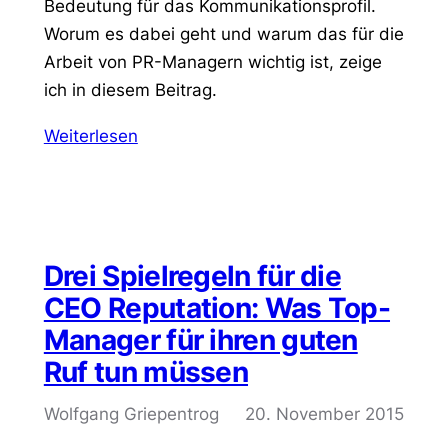
Bedeutung für das Kommunikationsprofil.
Worum es dabei geht und warum das für die
Arbeit von PR-Managern wichtig ist, zeige
ich in diesem Beitrag.
Weiterlesen
Drei Spielregeln für die
CEO Reputation: Was Top-
Manager für ihren guten
Ruf tun müssen
Wolfgang Griepentrog
20. November 2015