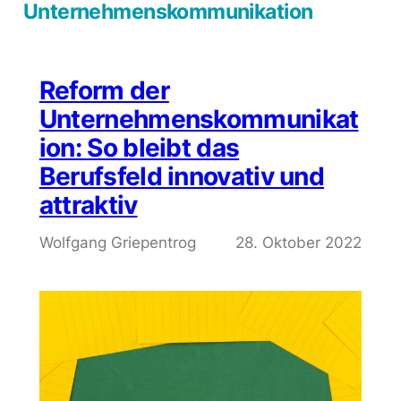
Unternehmenskommunikation
Reform der
Unternehmenskommunikat
ion: So bleibt das
Berufsfeld innovativ und
attraktiv
Wolfgang Griepentrog
28. Oktober 2022