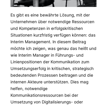
Es gibt es eine bewährte Lösung, mit der
Unternehmen über notwendige Ressourcen
und Kompetenzen in erfolgskritischen
Situationen kurzfristig verfügen können: das
Interim Management. In diesem Beitrag
möchte ich zeigen, was genau das heißt und
wie Interim Manager in Führungs- und
Linienpositionen der Kommunikation zum
Umsetzungserfolg in kritischen, strategisch
bedeutenden Prozessen beitragen und die
internen Akteure unterstützen. Dies mag
helfen, notwendige
Kommunikationsressourcen bei der
Umsetzung von Digitalisierungs- oder