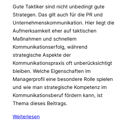
Gute Taktiker sind nicht unbedingt gute
Strategen. Das gilt auch für die PR und
Unternehmenskommunikation. Hier liegt die
Aufmerksamkeit eher auf taktischen
Maßnahmen und schnellem
Kommunikationserfolg, während
strategische Aspekte der
Kommunikationspraxis oft unberücksichtigt
bleiben. Welche Eigenschaften im
Managerprofil eine besondere Rolle spielen
und wie man strategische Kompetenz im
Kommunikationsberuf fördern kann, ist
Thema dieses Beitrags.
Weiterlesen