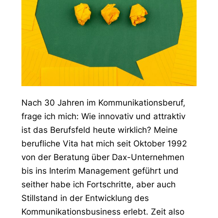
Nach 30 Jahren im Kommunikationsberuf,
frage ich mich: Wie innovativ und attraktiv
ist das Berufsfeld heute wirklich? Meine
berufliche Vita hat mich seit Oktober 1992
von der Beratung über Dax-Unternehmen
bis ins Interim Management geführt und
seither habe ich Fortschritte, aber auch
Stillstand in der Entwicklung des
Kommunikationsbusiness erlebt. Zeit also