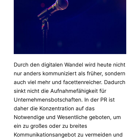
Durch den digitalen Wandel wird heute nicht
nur anders kommuniziert als früher, sondern
auch viel mehr und facettenreicher. Dadurch
sinkt nicht die Aufnahmefähigkeit für
Unternehmensbotschaften. In der PR ist
daher die Konzentration auf das
Notwendige und Wesentliche geboten, um
ein zu großes oder zu breites
Kommunikationsangebot zu vermeiden und