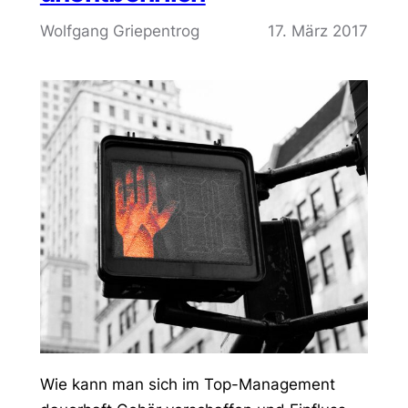
Wolfgang Griepentrog
17. März 2017
Wie kann man sich im Top-Management