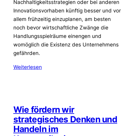
Nachhaltigkeitsstrategien oder bei anderen
Innovationsvorhaben künftig besser und vor
allem frühzeitig einzuplanen, am besten
noch bevor wirtschaftliche Zwänge die
Handlungsspielräume einengen und
womöglich die Existenz des Unternehmens
gefährden.
Weiterlesen
Wie fördern wir
strategisches Denken und
Handeln im