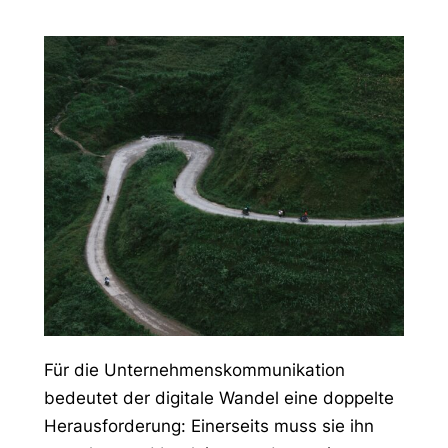
Für die Unternehmenskommunikation
bedeutet der digitale Wandel eine doppelte
Herausforderung: Einerseits muss sie ihn