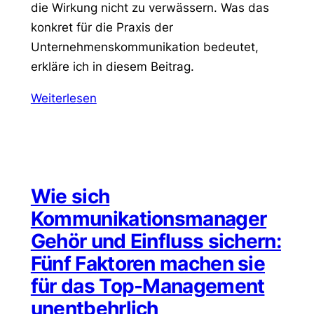
die Wirkung nicht zu verwässern. Was das
konkret für die Praxis der
Unternehmenskommunikation bedeutet,
erkläre ich in diesem Beitrag.
Weiterlesen
Wie sich
Kommunikationsmanager
Gehör und Einfluss sichern:
Fünf Faktoren machen sie
für das Top-Management
unentbehrlich