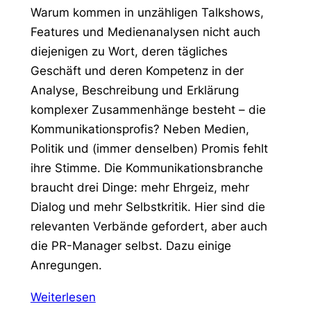
Warum kommen in unzähligen Talkshows,
Features und Medienanalysen nicht auch
diejenigen zu Wort, deren tägliches
Geschäft und deren Kompetenz in der
Analyse, Beschreibung und Erklärung
komplexer Zusammenhänge besteht – die
Kommunikationsprofis? Neben Medien,
Politik und (immer denselben) Promis fehlt
ihre Stimme. Die Kommunikationsbranche
braucht drei Dinge: mehr Ehrgeiz, mehr
Dialog und mehr Selbstkritik. Hier sind die
relevanten Verbände gefordert, aber auch
die PR-Manager selbst. Dazu einige
Anregungen.
Weiterlesen