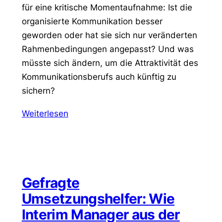
für eine kritische Momentaufnahme: Ist die
organisierte Kommunikation besser
geworden oder hat sie sich nur veränderten
Rahmenbedingungen angepasst? Und was
müsste sich ändern, um die Attraktivität des
Kommunikationsberufs auch künftig zu
sichern?
Weiterlesen
Gefragte
Umsetzungshelfer: Wie
Interim Manager aus der