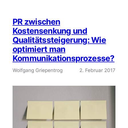
PR zwischen
Kostensenkung und
Qualitätssteigerung: Wie
optimiert man
Kommunikationsprozesse?
Wolfgang Griepentrog
2. Februar 2017