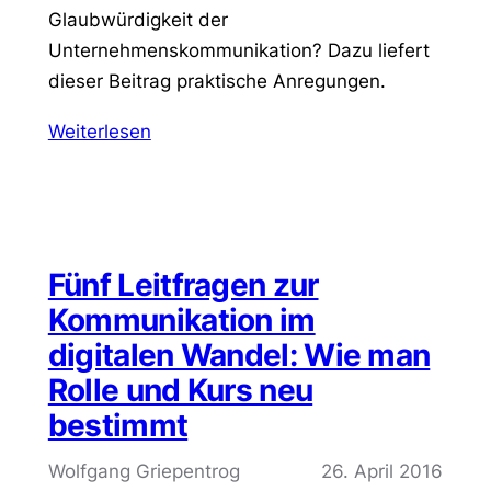
Glaubwürdigkeit der
Unternehmenskommunikation? Dazu liefert
dieser Beitrag praktische Anregungen.
Weiterlesen
Fünf Leitfragen zur
Kommunikation im
digitalen Wandel: Wie man
Rolle und Kurs neu
bestimmt
Wolfgang Griepentrog
26. April 2016