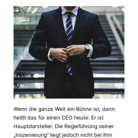
Wenn die ganze Welt ein Bühne ist, dann
heißt das für einen CEO heute: Er ist
Hauptdarsteller. Die Regieführung seiner
„Inszenierung“ liegt jedoch nicht bei ihm