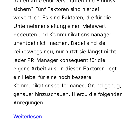
dauerhaft Gehör verschaffen und Einfluss
sichern? Fünf Faktoren sind hierbei
wesentlich. Es sind Faktoren, die für die
Unternehmensleitung einen Mehrwert
bedeuten und Kommunikationsmanager
unentbehrlich machen. Dabei sind sie
keineswegs neu, nur nutzt sie längst nicht
jeder PR-Manager konsequent für die
eigene Arbeit aus. In diesen Faktoren liegt
ein Hebel für eine noch bessere
Kommunikationsperformance. Grund genug,
genauer hinzuschauen. Hierzu die folgenden
Anregungen.
Weiterlesen