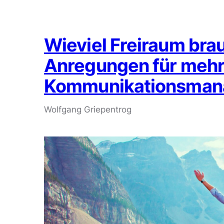
Wieviel Freiraum bra
Anregungen für mehr
Kommunikationsman
Wolfgang Griepentrog