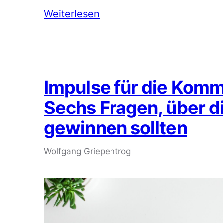
Weiterlesen
Impulse für die Kom
Sechs Fragen, über di
gewinnen sollten
Wolfgang Griepentrog