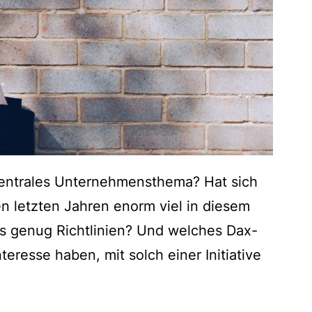
 zentrales Unternehmensthema? Hat sich
n letzten Jahren enorm viel in diesem
its genug Richtlinien? Und welches Dax-
resse haben, mit solch einer Initiative