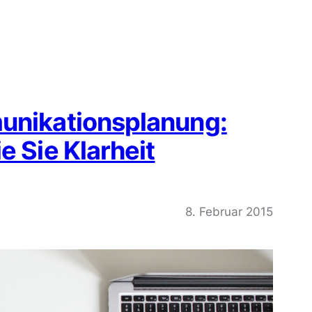
munikationsplanung:
e Sie Klarheit
8. Februar 2015