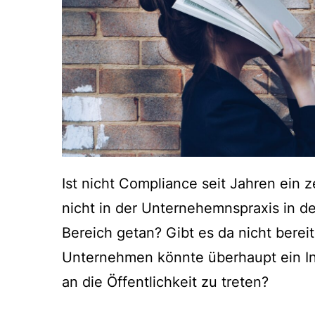
Ist nicht Compliance seit Jahren ein
nicht in der Unternehemnspraxis in de
Bereich getan? Gibt es da nicht bere
Unternehmen könnte überhaupt ein Inte
an die Öffentlichkeit zu treten?