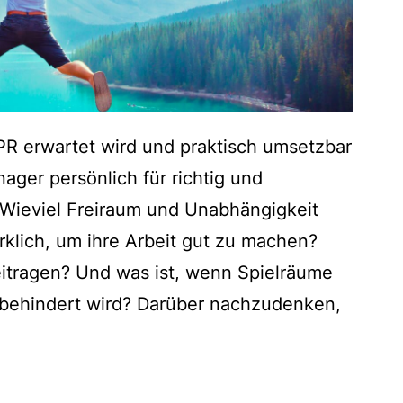
PR erwartet wird und praktisch umsetzbar
ger persönlich für richtig und
l. Wieviel Freiraum und Unabhängigkeit
lich, um ihre Arbeit gut zu machen?
tragen? Und was ist, wenn Spielräume
behindert wird? Darüber nachzudenken,