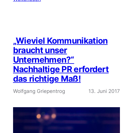
„Wieviel Kommunikation
braucht unser
Unternehmen?“
Nachhaltige PR erfordert
das richtige Maß!
Wolfgang Griepentrog
13. Juni 2017