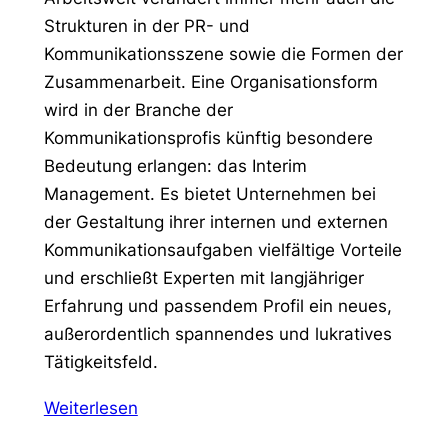
Strukturen in der PR- und
Kommunikationsszene sowie die Formen der
Zusammenarbeit. Eine Organisationsform
wird in der Branche der
Kommunikationsprofis künftig besondere
Bedeutung erlangen: das Interim
Management. Es bietet Unternehmen bei
der Gestaltung ihrer internen und externen
Kommunikationsaufgaben vielfältige Vorteile
und erschließt Experten mit langjähriger
Erfahrung und passendem Profil ein neues,
außerordentlich spannendes und lukratives
Tätigkeitsfeld.
Weiterlesen