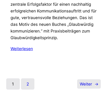
zentrale Erfolgsfaktor für einen nachhaltig
erfolgreichen Kommunikationsauftritt und für
gute, vertrauensvolle Beziehungen. Das ist
das Motiv des neuen Buches „Glaubwürdig
kommunizieren.“ mit Praxisbeiträgen zum
Glaubwürdigkeitsprinzip.
Weiterlesen
1
2
Weiter
→