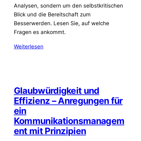
Analysen, sondern um den selbstkritischen
Blick und die Bereitschaft zum
Besserwerden. Lesen Sie, auf welche
Fragen es ankommt.
Weiterlesen
Glaubwürdigkeit und
Effizienz – Anregungen für
ein
Kommunikationsmanagem
ent mit Prinzipien