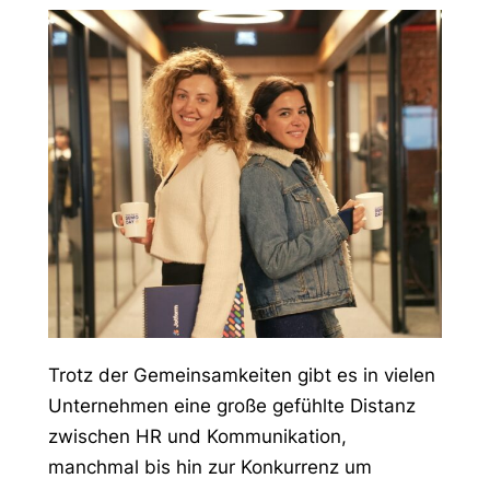
Trotz der Gemeinsamkeiten gibt es in vielen
Unternehmen eine große gefühlte Distanz
zwischen HR und Kommunikation,
manchmal bis hin zur Konkurrenz um