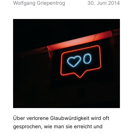
Wolfgang Griepentrog
30. Juni 2014
Über verlorene Glaubwürdigkeit wird oft
gesprochen, wie man sie erreicht und