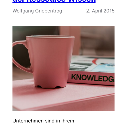
Wolfgang Griepentrog
2. April 2015
Unternehmen sind in ihrem