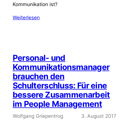
Kommunikation ist?
Weiterlesen
Personal- und
Kommunikationsmanager
brauchen den
Schulterschluss: Für eine
bessere Zusammenarbeit
im People Management
Wolfgang Griepentrog
3. August 2017