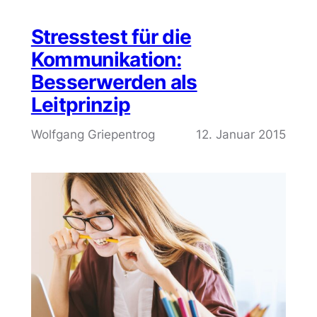
Stresstest für die
Kommunikation:
Besserwerden als
Leitprinzip
Wolfgang Griepentrog
12. Januar 2015