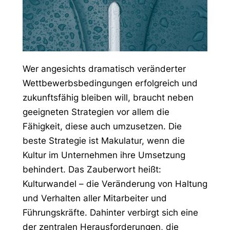
Wer angesichts dramatisch veränderter
Wettbewerbsbedingungen erfolgreich und
zukunftsfähig bleiben will, braucht neben
geeigneten Strategien vor allem die
Fähigkeit, diese auch umzusetzen. Die
beste Strategie ist Makulatur, wenn die
Kultur im Unternehmen ihre Umsetzung
behindert. Das Zauberwort heißt:
Kulturwandel – die Veränderung von Haltung
und Verhalten aller Mitarbeiter und
Führungskräfte. Dahinter verbirgt sich eine
der zentralen Herausforderungen, die