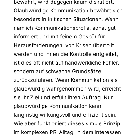
bewahrt, wird dagegen kaum diskutiert.
Glaubwürdige Kommunikation bewährt sich
besonders in kritischen Situationen. Wenn
nämlich Kommunikationsprofis, sonst gut
informiert und mit feinem Gespür für
Herausforderungen, von Krisen überrollt
werden und ihnen die Kontrolle entgleitet,
ist dies oft nicht auf handwerkliche Fehler,
sondern auf schwache Grundsätze
zurückzuführen. Wenn Kommunikation als
glaubwürdig wahrgenommen wird, erreicht
sie ihr Ziel und erfüllt ihren Auftrag. Nur
glaubwürdige Kommunikation kann
langfristig wirkungsvoll und effizient sein.
Wie aber funktioniert dieses simple Prinzip
im komplexen PR-Alltag, in dem Interessen