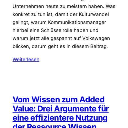
Unternehmen heute zu meistern haben. Was
konkret zu tun ist, damit der Kulturwandel
gelingt, warum Kommunikationsmanager
hierbei eine Schlüsselrolle haben und
warum jetzt alle gespannt auf Volkswagen
blicken, darum geht es in diesem Beitrag.
Weiterlesen
Vom Wissen zum Added
Value: Drei Argumente für
eine effizientere Nutzung
der Ressource Wissen