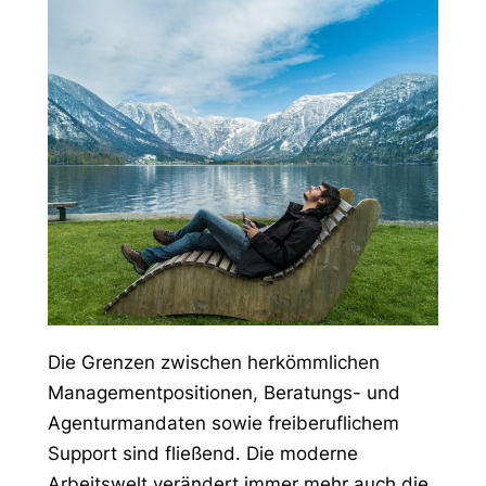
Die Grenzen zwischen herkömmlichen
Managementpositionen, Beratungs- und
Agenturmandaten sowie freiberuflichem
Support sind fließend. Die moderne
Arbeitswelt verändert immer mehr auch die