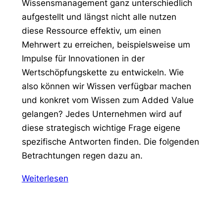
Wissensmanagement ganz unterschiedlich
aufgestellt und längst nicht alle nutzen
diese Ressource effektiv, um einen
Mehrwert zu erreichen, beispielsweise um
Impulse für Innovationen in der
Wertschöpfungskette zu entwickeln. Wie
also können wir Wissen verfügbar machen
und konkret vom Wissen zum Added Value
gelangen? Jedes Unternehmen wird auf
diese strategisch wichtige Frage eigene
spezifische Antworten finden. Die folgenden
Betrachtungen regen dazu an.
Weiterlesen