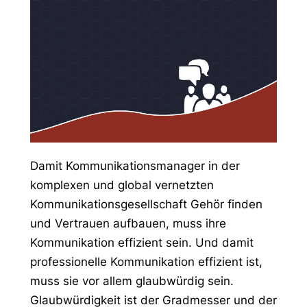
Damit Kommunikationsmanager in der
komplexen und global vernetzten
Kommunikationsgesellschaft Gehör finden
und Vertrauen aufbauen, muss ihre
Kommunikation effizient sein. Und damit
professionelle Kommunikation effizient ist,
muss sie vor allem glaubwürdig sein.
Glaubwürdigkeit ist der Gradmesser und der