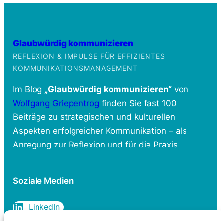
Glaubwürdig kommunizieren
REFLEXION & IMPULSE FÜR EFFIZIENTES
KOMMUNIKATIONSMANAGEMENT
Im Blog
„Glaubwürdig kommunizieren“
von
Wolfgang Griepentrog
finden Sie fast 100
Beiträge zu strategischen und kulturellen
Aspekten erfolgreicher Kommunikation – als
Anregung zur Reflexion und für die Praxis.
Soziale Medien
LinkedIn