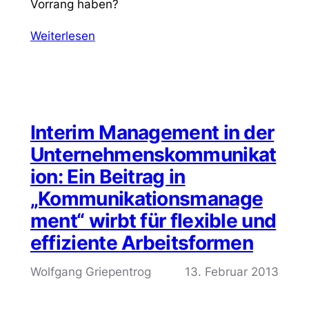
Vorrang haben?
Weiterlesen
Interim Management in der
Unternehmenskommunikat
ion: Ein Beitrag in
„Kommunikationsmanage
ment“ wirbt für flexible und
effiziente Arbeitsformen
Wolfgang Griepentrog
13. Februar 2013