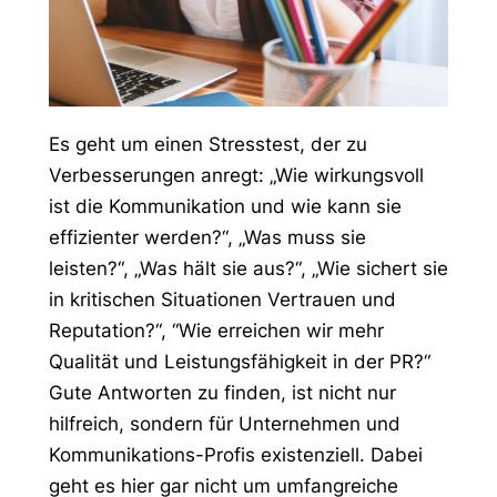
Es geht um einen Stresstest, der zu
Verbesserungen anregt: „Wie wirkungsvoll
ist die Kommunikation und wie kann sie
effizienter werden?“, „Was muss sie
leisten?“, „Was hält sie aus?“, „Wie sichert sie
in kritischen Situationen Vertrauen und
Reputation?“, “Wie erreichen wir mehr
Qualität und Leistungsfähigkeit in der PR?“
Gute Antworten zu finden, ist nicht nur
hilfreich, sondern für Unternehmen und
Kommunikations-Profis existenziell. Dabei
geht es hier gar nicht um umfangreiche