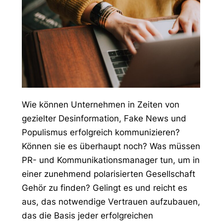
Wie können Unternehmen in Zeiten von
gezielter Desinformation, Fake News und
Populismus erfolgreich kommunizieren?
Können sie es überhaupt noch? Was müssen
PR- und Kommunikationsmanager tun, um in
einer zunehmend polarisierten Gesellschaft
Gehör zu finden? Gelingt es und reicht es
aus, das notwendige Vertrauen aufzubauen,
das die Basis jeder erfolgreichen