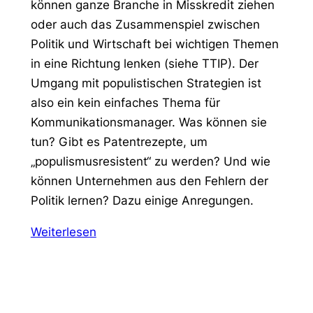
können ganze Branche in Misskredit ziehen
oder auch das Zusammenspiel zwischen
Politik und Wirtschaft bei wichtigen Themen
in eine Richtung lenken (siehe TTIP). Der
Umgang mit populistischen Strategien ist
also ein kein einfaches Thema für
Kommunikationsmanager. Was können sie
tun? Gibt es Patentrezepte, um
„populismusresistent“ zu werden? Und wie
können Unternehmen aus den Fehlern der
Politik lernen? Dazu einige Anregungen.
Weiterlesen