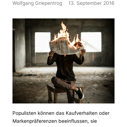
Wolfgang Griepentrog
13. September 2016
Populisten können das Kaufverhalten oder
Markenpräferenzen beeinflussen, sie