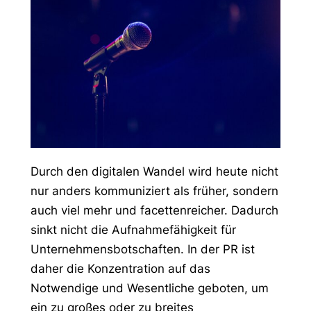
Durch den digitalen Wandel wird heute nicht
nur anders kommuniziert als früher, sondern
auch viel mehr und facettenreicher. Dadurch
sinkt nicht die Aufnahmefähigkeit für
Unternehmensbotschaften. In der PR ist
daher die Konzentration auf das
Notwendige und Wesentliche geboten, um
ein zu großes oder zu breites