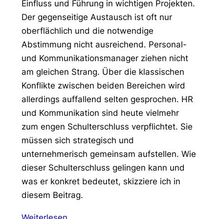
Einfluss und Führung in wichtigen Projekten.
Der gegenseitige Austausch ist oft nur
oberflächlich und die notwendige
Abstimmung nicht ausreichend. Personal-
und Kommunikationsmanager ziehen nicht
am gleichen Strang. Über die klassischen
Konflikte zwischen beiden Bereichen wird
allerdings auffallend selten gesprochen. HR
und Kommunikation sind heute vielmehr
zum engen Schulterschluss verpflichtet. Sie
müssen sich strategisch und
unternehmerisch gemeinsam aufstellen. Wie
dieser Schulterschluss gelingen kann und
was er konkret bedeutet, skizziere ich in
diesem Beitrag.
Weiterlesen