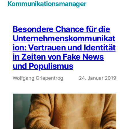
Kommunikationsmanager
Besondere Chance für die
Unternehmenskommunikat
ion: Vertrauen und Identität
in Zeiten von Fake News
und Populismus
Wolfgang Griepentrog
24. Januar 2019