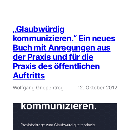
„Glaubwürdig
kommunizieren.“ Ein neues
Buch mit Anregungen aus
der Praxis und für die
Praxis des öffentlichen
Auftritts
Wolfgang Griepentrog
12. Oktober 2012