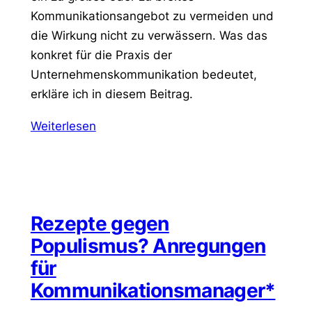
Kommunikationsangebot zu vermeiden und
die Wirkung nicht zu verwässern. Was das
konkret für die Praxis der
Unternehmenskommunikation bedeutet,
erkläre ich in diesem Beitrag.
Weiterlesen
Rezepte gegen
Populismus? Anregungen
für
Kommunikationsmanager*